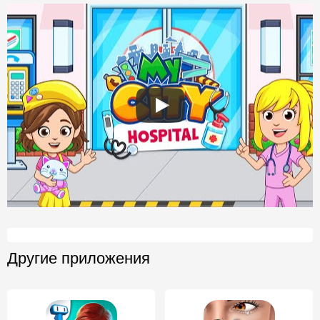
Другие приложения