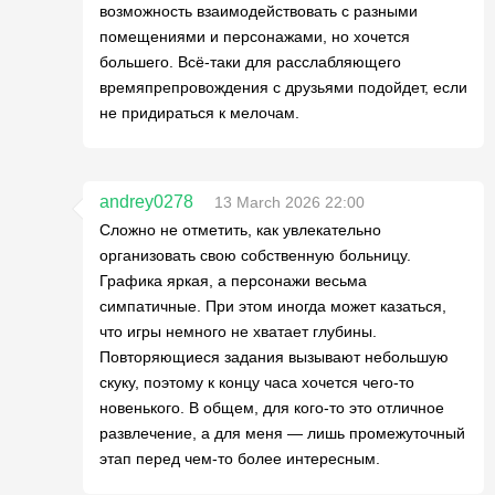
возможность взаимодействовать с разными
помещениями и персонажами, но хочется
большего. Всё-таки для расслабляющего
времяпрепровождения с друзьями подойдет, если
не придираться к мелочам.
andrey0278
13 March 2026 22:00
Сложно не отметить, как увлекательно
организовать свою собственную больницу.
Графика яркая, а персонажи весьма
симпатичные. При этом иногда может казаться,
что игры немного не хватает глубины.
Повторяющиеся задания вызывают небольшую
скуку, поэтому к концу часа хочется чего-то
новенького. В общем, для кого-то это отличное
развлечение, а для меня — лишь промежуточный
этап перед чем-то более интересным.