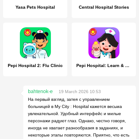
Yasa Pets Hospital
Central Hospital Stories
Pepi Hospital 2: Flu Clinic
Pepi Hospital: Learn & Care
bahtenok-e
19 March 2026 10:53
На первый взгляд, затея с управлением
больницей в My City : Hospital кажется весьма
увлекательной. Удобный интерфейс и милые
персонажи радуют глаз. Однако, честно говоря,
иногда не хватает разнообразия в заданиях, и
некоторые этапы повторяются. Приятно, что есть