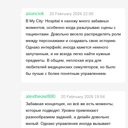
asunciok
20 February 2026 22:00
В My City: Hospital я нахожу много забавных
моментов, особенно когда разыгрываю сцены с
пациентами. Довольно весело распределять роли
между персонажами и создавать свою историю.
Однако интерфейс иногда кажется немного
запутанным, и не всегда легко найти нужные
предметы. В общем, неплохая игра для
любителей медицинских симуляторов, но было
бы лучше с более понятным управлением.
alextheowl880
20 February 2026 19:54
Забавная концепция, но всё же есть моменты,
которые подводят. Уровни привлекают
разнообразием заданий, а дизайн довольно
милый. Однако управление иногда вызывает