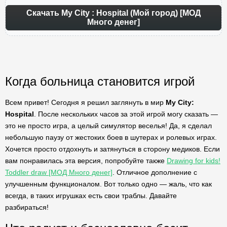
Скачать My City : Hospital (Мой город) [МОД
Много денег]
Когда больница становится игрой
Всем привет! Сегодня я решил заглянуть в мир
My City:
Hospital
. После нескольких часов за этой игрой могу сказать —
это не просто игра, а целый симулятор веселья! Да, я сделал
небольшую паузу от жестоких боев в шутерах и ролевых играх.
Хочется просто отдохнуть и затянуться в сторону медиков. Если
вам понравилась эта версия, попробуйте также
Drawing for kids!
Toddler draw [МОД Много денег]
. Отличное дополнение с
улучшенным функционалом. Вот только одно — жаль, что как
всегда, в таких игрушках есть свои траблы. Давайте
разбираться!