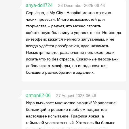
anya-doli724
26 December 2025 06:46
Серьёзно, в My City : Hospital можно отлично
часик провести. Много возможностей для
творчества – радует, что можно строить
собственную больницу и управлять ею. Но иногда
интерфейс кажется немного запутанным, и не
всегда удаётся разобраться, куда нажимать.
Несмотря на это, развлечение неплохое, если
искать что-то без стресса. Сказочные персонажи
добавляют атмосферы, но иногда хочется
большего разнообразия в заданиях.
arman82-06
27 August 2025 06:46
Игра вызывает множество эмоций! Управление
больницей и решение проблем пациентов —
настоящее испытание. Графика яркая, а
геймплей увлекательный. Хотелось бы больше