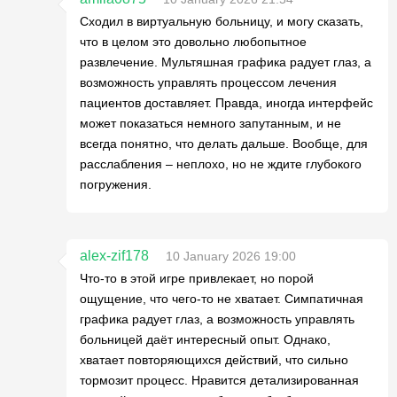
Сходил в виртуальную больницу, и могу сказать,
что в целом это довольно любопытное
развлечение. Мультяшная графика радует глаз, а
возможность управлять процессом лечения
пациентов доставляет. Правда, иногда интерфейс
может показаться немного запутанным, и не
всегда понятно, что делать дальше. Вообще, для
расслабления – неплохо, но не ждите глубокого
погружения.
alex-zif178
10 January 2026 19:00
Что-то в этой игре привлекает, но порой
ощущение, что чего-то не хватает. Симпатичная
графика радует глаз, а возможность управлять
больницей даёт интересный опыт. Однако,
хватает повторяющихся действий, что сильно
тормозит процесс. Нравится детализированная