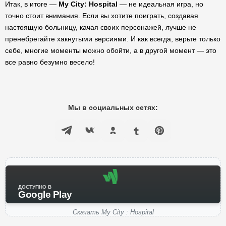
Итак, в итоге —
My City: Hospital
— не идеальная игра, но
точно стоит внимания. Если вы хотите поиграть, создавая
настоящую больницу, качая своих персонажей, лучше не
пренебрегайте хакнутыми версиями. И как всегда, верьте только
себе, многие моменты можно обойти, а в другой момент — это
все равно безумно весело!
Мы в социальных сетях:
ДОСТУПНО В
Google Play
Скачать My City : Hospital