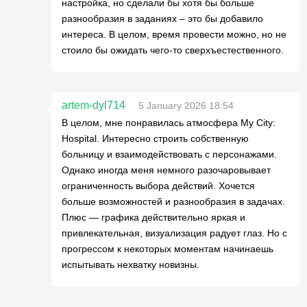
настройка, но сделали бы хотя бы больше
разнообразия в заданиях – это бы добавило
интереса. В целом, время провести можно, но не
стоило бы ожидать чего-то сверхъестественного.
artem-dyl714
5 January 2026 18:54
В целом, мне понравилась атмосфера My City:
Hospital. Интересно строить собственную
больницу и взаимодействовать с персонажами.
Однако иногда меня немного разочаровывает
ограниченность выбора действий. Хочется
больше возможностей и разнообразия в задачах.
Плюс — графика действительно яркая и
привлекательная, визуализация радует глаз. Но с
прогрессом к некоторых моментам начинаешь
испытывать нехватку новизны.