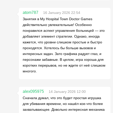
atom787
16 January 2026 22:54
Занятия в My Hospital Town Doctor Games
действительно увлекательные! Особенно
понравился аспект управления больницей — это
добавляет элемент стратегии. Однако, иногда
кажется, что уровни слишком простые и быстро
проходятся. Хотелось бы больше вызовов и
интересных задач. Зато графика радует глаз, и
персонажи забавные. В целом, игра хороша для
коротких перерывов, но не ждите от неё слишком
многого.
alex095975
14 January 2026 12:00
Сначала думал, что это будет простая игрушка
для убивания времени, но нашёл кое-что более
захватывающее. Довольно интересная механика