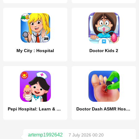
My City : Hospital
Doctor Kids 2
Pepi Hospital: Learn & Care
Doctor Dash ASMR Hospital
artemp1992642
7 July 2026 00:20