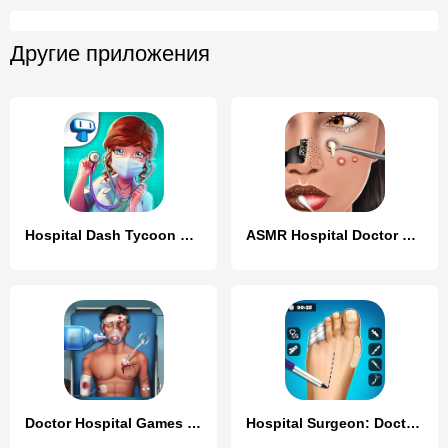
Другие приложения
Hospital Dash Tycoon Simulator
ASMR Hospital Doctor Games
Doctor Hospital Games Offline
Hospital Surgeon: Doctor Game