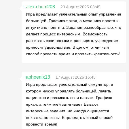
alex-chum203
23 August 2025 03:45
Игра предлагает увлекательный опыт управления
больницей. Графика яркая, а механика проста и
интуитивно понятна. Задания разнообразные, что
делает процесс интересным. Возможность
развивать свои навыки и расширять учреждение
приносит удовольствие. В целом, отличный
способ провести время и проявить креативность!
aphoenix13
17 August 2025 16:45
Игра предлагает увлекательный симулятор, в
котором нужно управлять больницей, лечить
пациентов и развивать свои навыки. Графика
яркая, а геймплей затягивает. Бывают
интересные задания, но иногда ощущается
нехватка новизны. В целом, отличный способ
провести время!