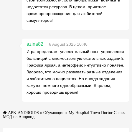
недостаток ресурсов. В целом, приятное
времяпрепровождение для любителей
симуляторов!
azina82
6 August 2025 10:46
Игра предлагает увлекательный опыт управления
больницей с множеством увлекательных заданий.
Графика яркая, а интерфейс интуитивно понятен.
Здорово, что можно развивать разные отделения
и заботиться о пациентах. Но иногда задания
кажутся немного однообразными. В целом,
хорошо проводишь время!
APK-ANDROIDS
»
Обучающие
» My Hospital Town Doctor Games
МОД на Андроид