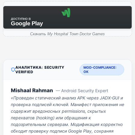
ДОСТУПНО В
Google Play
Скачать My Hospital Town Doctor Games
АНАЛИТИКА: SECURITY
MOD-COMPLIANCE:
VERIFIED
OK
Mishaal Rahman
— Android Security Expert
«Проведен статический анализ APK через JADX-GUI и
проверка подписей ключей. Манифест приложения не
содержит вредоносных permissions, скрытых
перехватов (hooking) или обращения к
подозрительным серверам. Модификация корректно
обходит проверку подписи Google Play, сохраняя