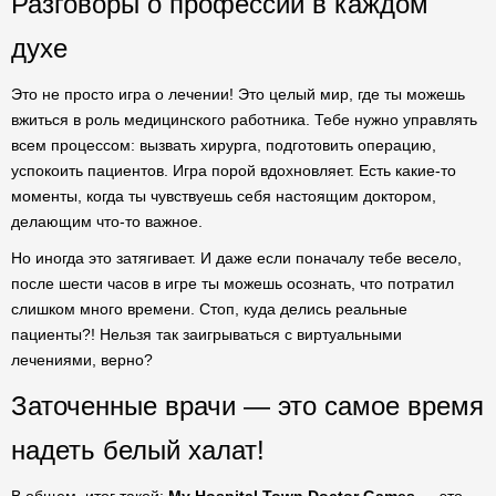
Разговоры о профессии в каждом
духе
Это не просто игра о лечении! Это целый мир, где ты можешь
вжиться в роль медицинского работника. Тебе нужно управлять
всем процессом: вызвать хирурга, подготовить операцию,
успокоить пациентов. Игра порой вдохновляет. Есть какие-то
моменты, когда ты чувствуешь себя настоящим доктором,
делающим что-то важное.
Но иногда это затягивает. И даже если поначалу тебе весело,
после шести часов в игре ты можешь осознать, что потратил
слишком много времени. Стоп, куда делись реальные
пациенты?! Нельзя так заигрываться с виртуальными
лечениями, верно?
Заточенные врачи — это самое время
надеть белый халат!