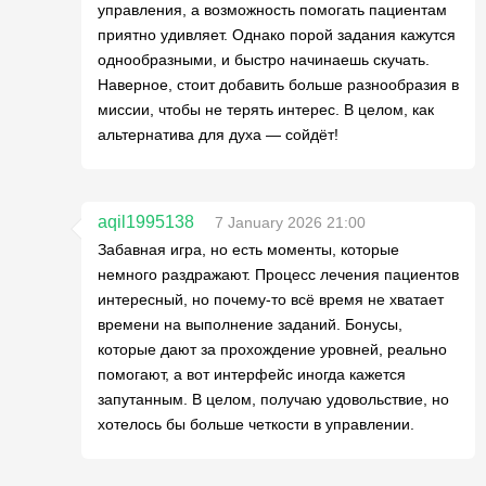
управления, а возможность помогать пациентам
приятно удивляет. Однако порой задания кажутся
однообразными, и быстро начинаешь скучать.
Наверное, стоит добавить больше разнообразия в
миссии, чтобы не терять интерес. В целом, как
альтернатива для духа — сойдёт!
aqil1995138
7 January 2026 21:00
Забавная игра, но есть моменты, которые
немного раздражают. Процесс лечения пациентов
интересный, но почему-то всё время не хватает
времени на выполнение заданий. Бонусы,
которые дают за прохождение уровней, реально
помогают, а вот интерфейс иногда кажется
запутанным. В целом, получаю удовольствие, но
хотелось бы больше четкости в управлении.