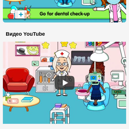
Видео YouTube