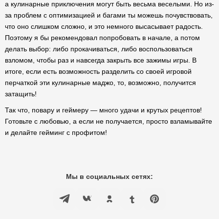
а кулинарные приключения могут быть весьма веселыми. Но из-
за проблем с оптимизацией и багами ты можешь почувствовать,
что оно слишком сложно, и это немного высасывает радость.
Поэтому я бы рекомендовал попробовать в начале, а потом
делать выбор: либо прокачиваться, либо воспользоваться
взломом, чтобы раз и навсегда закрыть все зажимы игры. В
итоге, если есть возможность разделить со своей игровой
перчаткой эти кулинарные маджо, то, возможно, получится
затащить!
Так что, повару и геймеру — много удачи и крутых рецептов!
Готовьте с любовью, а если не получается, просто взламывайте
и делайте гейминг с профитом!
Мы в социальных сетях: