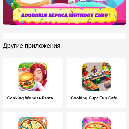
Другие приложения
Cooking Wonder-Restaurant Game
Cooking Cup: Fun Cafe Games