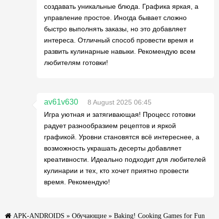
создавать уникальные блюда. Графика яркая, а
управление простое. Иногда бывает сложно
быстро выполнять заказы, но это добавляет
интереса. Отличный способ провести время и
развить кулинарные навыки. Рекомендую всем
любителям готовки!
av61v630
8 August 2025 06:45
Игра уютная и затягивающая! Процесс готовки
радует разнообразием рецептов и яркой
графикой. Уровни становятся всё интереснее, а
возможность украшать десерты добавляет
креативности. Идеально подходит для любителей
кулинарии и тех, кто хочет приятно провести
время. Рекомендую!
APK-ANDROIDS
»
Обучающие
» Baking! Cooking Games for Fun