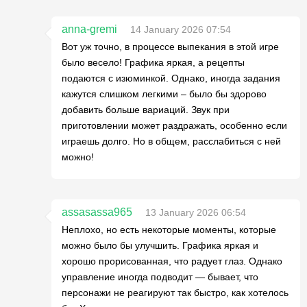
anna-gremi
14 January 2026 07:54
Вот уж точно, в процессе выпекания в этой игре
было весело! Графика яркая, а рецепты
подаются с изюминкой. Однако, иногда задания
кажутся слишком легкими – было бы здорово
добавить больше вариаций. Звук при
приготовлении может раздражать, особенно если
играешь долго. Но в общем, расслабиться с ней
можно!
assasassa965
13 January 2026 06:54
Неплохо, но есть некоторые моменты, которые
можно было бы улучшить. Графика яркая и
хорошо прорисованная, что радует глаз. Однако
управление иногда подводит — бывает, что
персонажи не реагируют так быстро, как хотелось