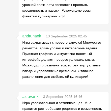
уровней сложности позволяют проявить
креативность и навыки. Рекомендую всем
фанатам кулинарных игр!
andruhaok
10 September 2025 02:45
Игра захватывает с первого запуска! Множество
рецептов, яркие уровни и интересные задачи.
Приятная графика и интуитивно понятный
интерфейс делают процесс увлекательным.
Можно долго развлекаться, готовя виртуальные
блюда и управляясь с временем. Отличное
развлечение для любителей кулинарии!
asravank
3 September 2025 16:46
Игра увлекательная и затягивающая! Мне
нравится разнообразие рецептов и возможность