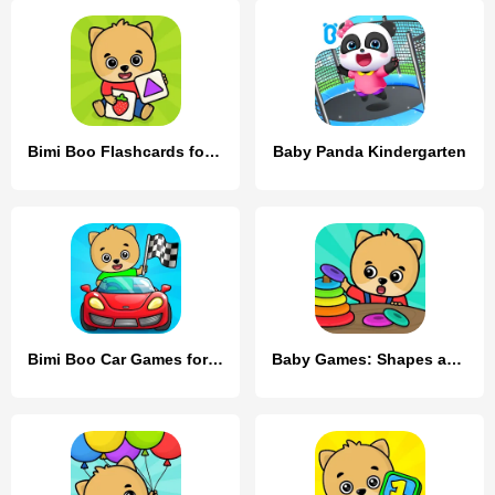
Bimi Boo Flashcards for Kids
Baby Panda Kindergarten
Bimi Boo Car Games for Kids
Baby Games: Shapes and Colors