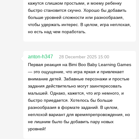
кажутся слишком простыми, и моему ребенку
быстро становится скучно. Хорошо бы добавить
больше уровней сложности или разнообразия,
чтобы удержать интерес. В целом, игра неплохая,
но есть над чем поработать.
anton-h347
28 December 2025 15:00
Первая реакция на Bimi Boo Baby Learning Games
— это ощущение, что игра яркая и привлекает
внимание детей. Забавные персонажи и простые
задания действительно могут заинтересовать
малышей. Однако, кажется, что игр немного, и
быстро приедается. Хотелось бы больше
разнообразия в формате заданий. В целом,
неплохой вариант для времяпрепровождения, но
не лишним было бы добавить пару новых
уровней!