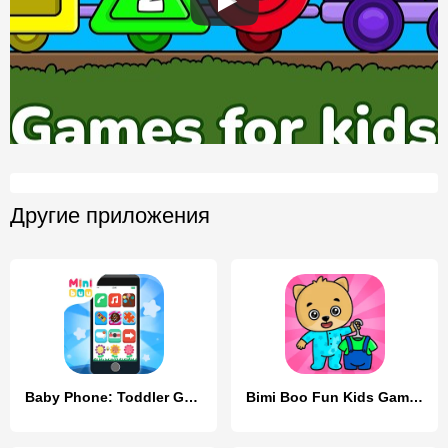
Другие приложения
Baby Phone: Toddler Games
Bimi Boo Fun Kids Games