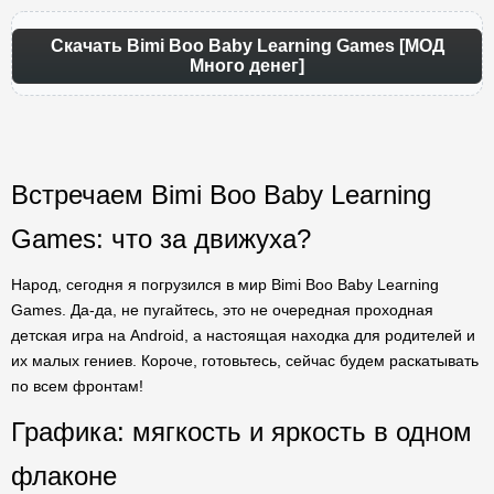
Скачать Bimi Boo Baby Learning Games [МОД
Много денег]
Встречаем Bimi Boo Baby Learning
Games: что за движуха?
Народ, сегодня я погрузился в мир Bimi Boo Baby Learning
Games. Да-да, не пугайтесь, это не очередная проходная
детская игра на Android, а настоящая находка для родителей и
их малых гениев. Короче, готовьтесь, сейчас будем раскатывать
по всем фронтам!
Графика: мягкость и яркость в одном
флаконе