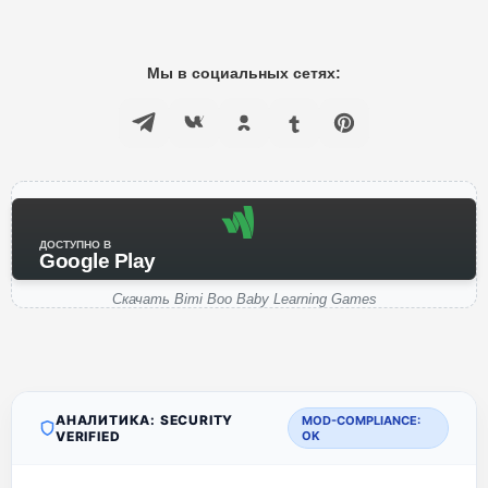
Мы в социальных сетях:
ДОСТУПНО В
Google Play
Скачать Bimi Boo Baby Learning Games
АНАЛИТИКА: SECURITY
MOD-COMPLIANCE:
VERIFIED
OK