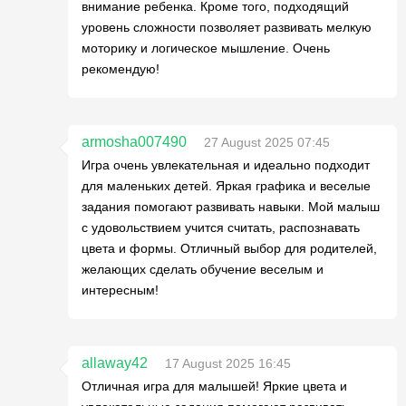
внимание ребенка. Кроме того, подходящий
уровень сложности позволяет развивать мелкую
моторику и логическое мышление. Очень
рекомендую!
armosha007490
27 August 2025 07:45
Игра очень увлекательная и идеально подходит
для маленьких детей. Яркая графика и веселые
задания помогают развивать навыки. Мой малыш
с удовольствием учится считать, распознавать
цвета и формы. Отличный выбор для родителей,
желающих сделать обучение веселым и
интересным!
allaway42
17 August 2025 16:45
Отличная игра для малышей! Яркие цвета и