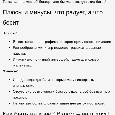
Топтаться на месте? Доктор, мне бы молоток для этих багов!
Плюсы и минусы: что радует, а что
бесит
Плюсы:
Яркая, красочная графика, которая привлекает внимание.
Разнообразие мини-игр помогает развивать разные
навыки.
Интуитивно понятный интерфейс, даже для самых
маленьких.
Минусы:
Иногда подводят баги, которые могут испортить
впечатление.
Отсутствие возможности быстро открыть всё без платных
покупок.
Не хватает более сложных задач для деток постарше.
Как быть на коне? Взлом – наш друг!