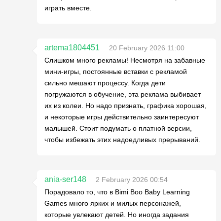
играть вместе.
artema1804451
20 February 2026 11:00
Слишком много рекламы! Несмотря на забавные
мини-игры, постоянные вставки с рекламой
сильно мешают процессу. Когда дети
погружаются в обучение, эта реклама выбивает
их из колеи. Но надо признать, графика хорошая,
и некоторые игры действительно заинтересуют
малышей. Стоит подумать о платной версии,
чтобы избежать этих надоедливых прерываний.
ania-ser148
2 February 2026 00:54
Порадовало то, что в Bimi Boo Baby Learning
Games много ярких и милых персонажей,
которые увлекают детей. Но иногда задания