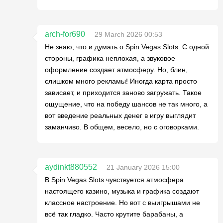
arch-for690
29 March 2026 00:53
Не знаю, что и думать о Spin Vegas Slots. С одной
стороны, графика неплохая, а звуковое
оформление создает атмосферу. Но, блин,
слишком много рекламы! Иногда карта просто
зависает, и приходится заново загружать. Такое
ощущение, что на победу шансов не так много, а
вот введение реальных денег в игру выглядит
заманчиво. В общем, весело, но с оговорками.
aydinkt880552
21 January 2026 15:00
В Spin Vegas Slots чувствуется атмосфера
настоящего казино, музыка и графика создают
классное настроение. Но вот с выигрышами не
всё так гладко. Часто крутите барабаны, а