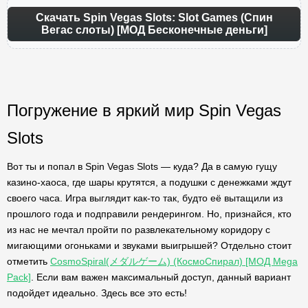
Скачать Spin Vegas Slots: Slot Games (Спин
Вегас слоты) [МОД Бесконечные деньги]
Погружение в яркий мир Spin Vegas
Slots
Вот ты и попал в Spin Vegas Slots — куда? Да в самую гущу
казино-хаоса, где шары крутятся, а подушки с денежками ждут
своего часа. Игра выглядит как-то так, будто её вытащили из
прошлого года и подправили рендерингом. Но, признайся, кто
из нас не мечтал пройти по развлекательному коридору с
мигающими огоньками и звуками выигрышей? Отдельно стоит
отметить
CosmoSpiral(メダルゲーム) (КосмоСпирал) [МОД Mega
Pack]
. Если вам важен максимальный доступ, данный вариант
подойдет идеально. Здесь все это есть!