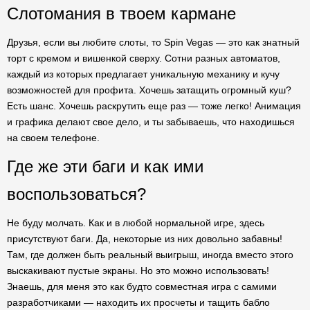
Слотомания в твоем кармане
Друзья, если вы любите слоты, то Spin Vegas — это как знатный
торт с кремом и вишенкой сверху. Сотни разных автоматов,
каждый из которых предлагает уникальную механику и кучу
возможностей для профита. Хочешь затащить огромный куш?
Есть шанс. Хочешь раскрутить еще раз — тоже легко! Анимация
и графика делают свое дело, и ты забываешь, что находишься
на своем телефоне.
Где же эти баги и как ими
воспользоваться?
Не буду молчать. Как и в любой нормальной игре, здесь
присутствуют баги. Да, некоторые из них довольно забавны!
Там, где должен быть реальный выигрыш, иногда вместо этого
выскакивают пустые экраны. Но это можно использовать!
Знаешь, для меня это как будто совместная игра с самими
разработчиками — находить их просчеты и тащить бабло