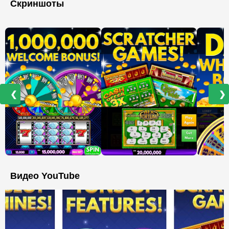
Скриншоты
❮
❯
Видео YouTube