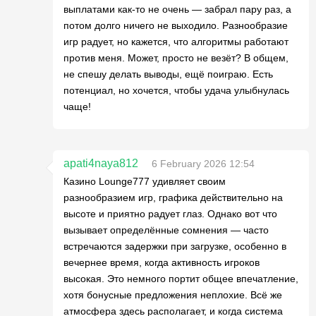
выплатами как-то не очень — забрал пару раз, а
потом долго ничего не выходило. Разнообразие
игр радует, но кажется, что алгоритмы работают
против меня. Может, просто не везёт? В общем,
не спешу делать выводы, ещё поиграю. Есть
потенциал, но хочется, чтобы удача улыбнулась
чаще!
apati4naya812
6 February 2026 12:54
Казино Lounge777 удивляет своим
разнообразием игр, графика действительно на
высоте и приятно радует глаз. Однако вот что
вызывает определённые сомнения — часто
встречаются задержки при загрузке, особенно в
вечернее время, когда активность игроков
высокая. Это немного портит общее впечатление,
хотя бонусные предложения неплохие. Всё же
атмосфера здесь располагает, и когда система