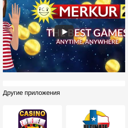
Другие приложения