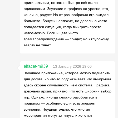
оригинальным, но как-то быстро всё стало
одинаковым. Звучание и графика на уровне, это,
конечно, радует. Но от разнообразия игр ожидал
большего. Бонусы неплохие, но довольно часто
попадается ситуация, когда выиграть просто
невозможно. Если ищете чисто
времяпрепровождение — сойдёт, но к глубокому
азарту не тянет.
alfacat-m939
13 January 2026 19:00
Забавное приложение, которое можно подцепить
для досуга, но что-то подсказывает, что выигрыши
здесь скорее случайность, чем система. Графика
довольно яркая, приятно, что есть широкий выбор
игр. Однако, иногда сложно разобраться в
правилах — особенно если есть элемент
волнения. Неудивительно, что многие
мероприятия могут затянуть, и хочется