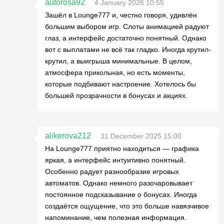
autorosa92
4 January 2026 10:55
Зашёл в Lounge777 и, честно говоря, удивлён
большим выбором игр. Слоты анимацией радуют
глаз, а интерфейс достаточно понятный. Однако
вот с выплатами не всё так гладко. Иногда крутил-
крутил, а выигрыша минимальные. В целом,
атмосфера прикольная, но есть моменты,
которые подбивают настроение. Хотелось бы
большей прозрачности в бонусах и акциях.
alikerova212
31 December 2025 15:00
На Lounge777 приятно находиться — графика
яркая, а интерфейс интуитивно понятный.
Особенно радует разнообразие игровых
автоматов. Однако немного разочаровывает
постоянное подсказывание о бонусах. Иногда
создаётся ощущение, что это больше навязчивое
напоминание, чем полезная информация.