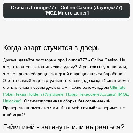
Скачать Lounge777 - Online Casino (Лаундж777)
[МОД Много денег]
Когда азарт стучится в дверь
Друзья, давайте поговорим про Lounge777 - Online Casino. Ну
что, готовитесь затащить свою удачу? Игра, как вы уже поняли,
это не просто сборище скатертей и вращающихся барабанов.
Это тот самый мир виртуального казино, где каждый спин может
стать ключом к своим джекпотам. Также рекомендуем
Ultimate
Poker Texas Holdem (Ультимейт Покер Техасский Холдем) [МОД
Unlocked]
. Оптимизированная сборка без ограничений.
Проверено пользователями. И вот мой личный эксперимент с
этой игрой!
Геймплей - затянуть или вырваться?