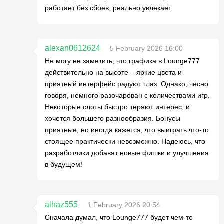
работает без сбоев, реально увлекает.
alexan0612624
5 February 2026 16:00
Не могу не заметить, что графика в Lounge777
действительно на высоте – яркие цвета и
приятный интерфейс радуют глаз. Однако, чесно
говоря, немного разочарован с количествами игр.
Некоторые слоты быстро теряют интерес, и
хочется большего разнообразия. Бонусы
приятные, но иногда кажется, что выиграть что-то
стоящее практически невозможно. Надеюсь, что
разработчики добавят новые фишки и улучшения
в будущем!
alhaz555
1 February 2026 20:54
Сначала думал, что Lounge777 будет чем-то