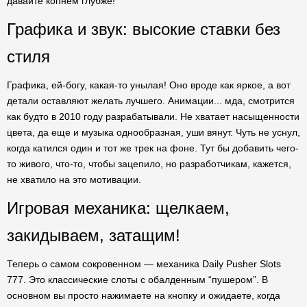
давайте копнем глубже!
Графика и звук: высокие ставки без
стиля
Графика, ей-богу, какая-то унылая! Оно вроде как яркое, а вот
детали оставляют желать лучшего. Анимации... мда, смотрится
как будто в 2010 году разрабатывали. Не хватает насыщенности
цвета, да еще и музыка однообразная, уши вянут. Чуть не уснул,
когда катился один и тот же трек на фоне. Тут бы добавить чего-
то живого, что-то, чтобы зацепило, но разработчикам, кажется,
не хватило на это мотивации.
Игровая механика: щелкаем,
закидываем, затащим!
Теперь о самом сокровенном — механика Daily Pusher Slots
777. Это классические слоты с обалденным “пушером”. В
основном вы просто нажимаете на кнопку и ожидаете, когда