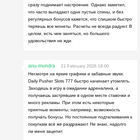
сразу поднимает настроение. Однако заметил,
что часто выпадают одни пустые спины, и без
регулярных бонусов кажется, что слишком быстро
теряешь все монеты. Расчеты не всегда радуют. В
целом, есть чем заняться, но большого
удовольствия не жди.
anu-mundra
21 February 2026 18:00
Несмотря на яркие графики и забавные звуки,
Daily Pusher Slots 777 быстро начинает утомлять.
Заходишь в игру в ожидании адреналина, а
получаешь застрявшие в одном месте ставочки и
много рекламы. При этом есть некоторые
приятные моменты, например, возможность
получать бонусы. Но постоянные подталкивания к
покупкам всё же раздражают. Не знаю, надолго
ли меня зацепит.