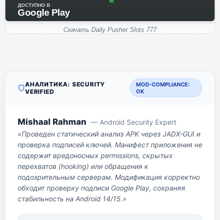
ДОСТУПНО В
Google Play
Скачать Daily Pusher Slots 777
АНАЛИТИКА: SECURITY
MOD-COMPLIANCE:
VERIFIED
OK
Mishaal Rahman
— Android Security Expert
«Проведен статический анализ APK через JADX-GUI и
проверка подписей ключей. Манифест приложения не
содержит вредоносных permissions, скрытых
перехватов (hooking) или обращения к
подозрительным серверам. Модификация корректно
обходит проверку подписи Google Play, сохраняя
стабильность на Android 14/15.»