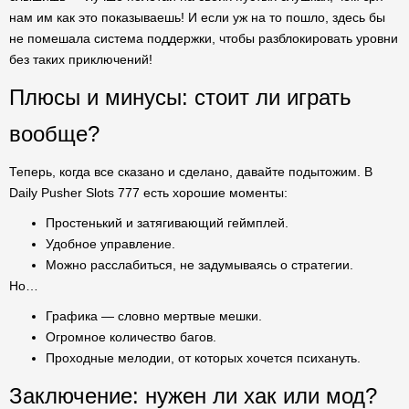
нам им как это показываешь! И если уж на то пошло, здесь бы
не помешала система поддержки, чтобы разблокировать уровни
без таких приключений!
Плюсы и минусы: стоит ли играть
вообще?
Теперь, когда все сказано и сделано, давайте подытожим. В
Daily Pusher Slots 777 есть хорошие моменты:
Простенький и затягивающий геймплей.
Удобное управление.
Можно расслабиться, не задумываясь о стратегии.
Но…
Графика — словно мертвые мешки.
Огромное количество багов.
Проходные мелодии, от которых хочется психануть.
Заключение: нужен ли хак или мод?