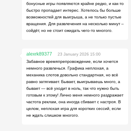
бонусные игры появляются крайне редко, и как-то
быстро пропадает интерес. Хотелось бы больше
возможностей для выигрыша, а не только пустые
вращения. Для развлечения на несколько минут –
сойдёт, но не стоит ожидать чего-то многого.
alexrk89377
23 January 2026 15:00
Забавное времяпрепровождение, если хочется
немного развлечься. Графика неплохая, а
механика слотов довольно стандартная, но всё
равно затягивает. Бывает, выигрываешь много, а
бывает — всё уходит в ноль, так что нужно быть
готовым к этому! Лично меня немного раздражает
частота реклам, она иногда сбивает с настроя. В
целом, неплохая игра для коротких сессий, если
не ждать слишком многого.