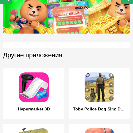
Другие приложения
Hypermarket 3D
Toby Police Dog Sim: Dogs Game