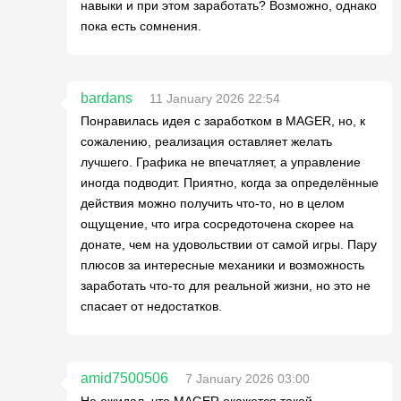
навыки и при этом заработать? Возможно, однако
пока есть сомнения.
bardans
11 January 2026 22:54
Понравилась идея с заработком в MAGER, но, к
сожалению, реализация оставляет желать
лучшего. Графика не впечатляет, а управление
иногда подводит. Приятно, когда за определённые
действия можно получить что-то, но в целом
ощущение, что игра сосредоточена скорее на
донате, чем на удовольствии от самой игры. Пару
плюсов за интересные механики и возможность
заработать что-то для реальной жизни, но это не
спасает от недостатков.
amid7500506
7 January 2026 03:00