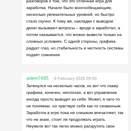
разговоров о том, что это отличная игра для
заработка. Начало было многообещающим,
несколько увлекательных уровней, но быстро
стало скучно. К тому же, накладки с выводом
денег вызывают вопросы – вроде и заработал, а
потом оказывается, что можно вывести только на
сложных условиях. С одной стороны, графика
радует глаз, но стабильность и честность системы
подаёт сомнения.
artem7495
6 February 2026 09:00
Затянулся на несколько часов, но вот что скажу:
графика, конечно, неплохая, а вот управление
иногда просто выводит из себя. Может, я чего-то
не понимаю, но чувствую себя как-то скованным.
Заработок в игре пока не слишком впечатляет, так
что не знаю, стоит ли продолжать играть.
Неужели вот так легко можно раскрутить свои