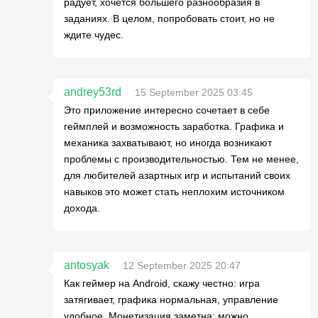
радует, хочется большего разнообразия в
заданиях. В целом, попробовать стоит, но не
ждите чудес.
andrey53rd
15 September 2025 03:45
Это приложение интересно сочетает в себе
геймплей и возможность заработка. Графика и
механика захватывают, но иногда возникают
проблемы с производительностью. Тем не менее,
для любителей азартных игр и испытаний своих
навыков это может стать неплохим источником
дохода.
antosyak
12 September 2025 20:47
Как геймер на Android, скажу честно: игра
затягивает, графика нормальная, управление
удобное. Монетизация заметна: можно