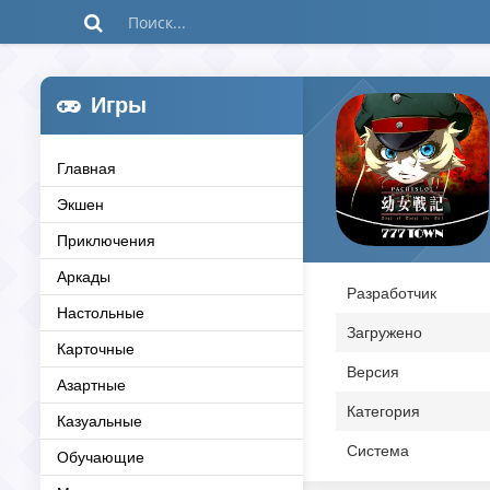
Игры
Главная
Экшен
Приключения
Аркады
Разработчик
Настольные
Загружено
Карточные
Версия
Азартные
Категория
Казуальные
Система
Обучающие