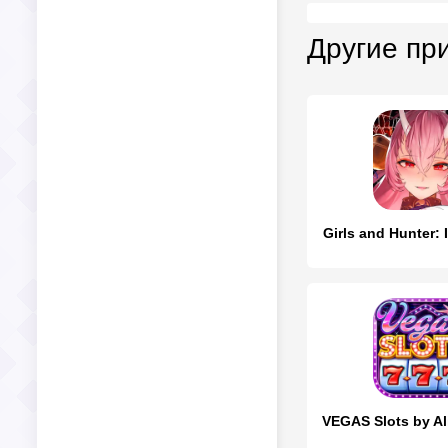
Другие пр
Girls and Hunter: