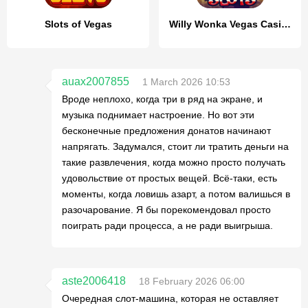
Slots of Vegas
Willy Wonka Vegas Casino Slots
auax2007855
1 March 2026 10:53
Вроде неплохо, когда три в ряд на экране, и
музыка поднимает настроение. Но вот эти
бесконечные предложения донатов начинают
напрягать. Задумался, стоит ли тратить деньги на
такие развлечения, когда можно просто получать
удовольствие от простых вещей. Всё-таки, есть
моменты, когда ловишь азарт, а потом валишься в
разочарование. Я бы порекомендовал просто
поиграть ради процесса, а не ради выигрыша.
aste2006418
18 February 2026 06:00
Очередная слот-машина, которая не оставляет