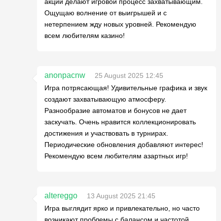
акции делают игровой процесс захватывающим.
Ощущаю волнение от выигрышей и с
нетерпением жду новых уровней. Рекомендую
всем любителям казино!
anonpacnw
25 August 2025 12:45
Игра потрясающая! Удивительные графика и звук
создают захватывающую атмосферу.
Разнообразие автоматов и бонусов не дает
заскучать. Очень нравится коллекционировать
достижения и участвовать в турнирах.
Периодические обновления добавляют интерес!
Рекомендую всем любителям азартных игр!
altereggo
13 August 2025 21:45
Игра выглядит ярко и привлекательно, но часто
возникают проблемы с балансом и частотой