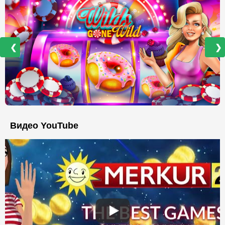
❮
❯
Видео YouTube