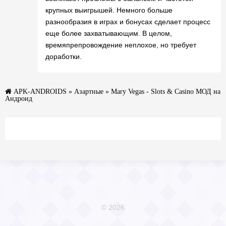
крупных выигрышей. Немного больше
разнообразия в играх и бонусах сделает процесс
еще более захватывающим. В целом,
времяпрепровождение неплохое, но требует
доработки.
APK-ANDROIDS
»
Азартные
» Mary Vegas - Slots & Casino МОД на
Андроид
© 2026