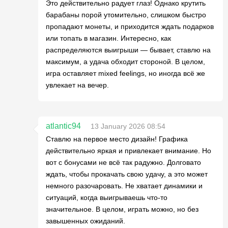
Это действительно радует глаз! Однако крутить
барабаны порой утомительно, слишком быстро
пропадают монеты, и приходится ждать подарков
или топать в магазин. Интересно, как
распределяются выигрыши — бывает, ставлю на
максимум, а удача обходит стороной. В целом,
игра оставляет mixed feelings, но иногда всё же
увлекает на вечер.
atlantic94
13 January 2026 08:54
Ставлю на первое место дизайн! Графика
действительно яркая и привлекает внимание. Но
вот с бонусами не всё так радужно. Долговато
ждать, чтобы прокачать свою удачу, а это может
немного разочаровать. Не хватает динамики и
ситуаций, когда выигрываешь что-то
значительное. В целом, играть можно, но без
завышенных ожиданий.