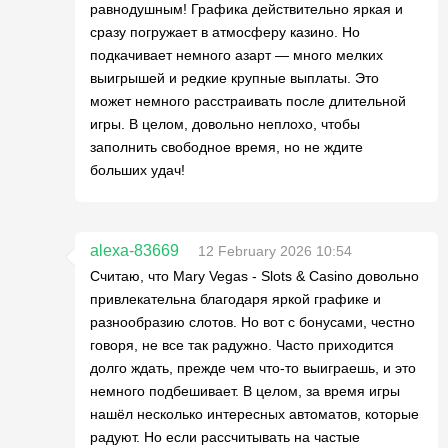
равнодушным! Графика действительно яркая и
сразу погружает в атмосферу казино. Но
подкачивает немного азарт — много мелких
выигрышей и редкие крупные выплаты. Это
может немного расстраивать после длительной
игры. В целом, довольно неплохо, чтобы
заполнить свободное время, но не ждите
больших удач!
alexa-83669
12 February 2026 10:54
Считаю, что Mary Vegas - Slots & Casino довольно
привлекательна благодаря яркой графике и
разнообразию слотов. Но вот с бонусами, честно
говоря, не все так радужно. Часто приходится
долго ждать, прежде чем что-то выиграешь, и это
немного подбешивает. В целом, за время игры
нашёл несколько интересных автоматов, которые
радуют. Но если рассчитывать на частые