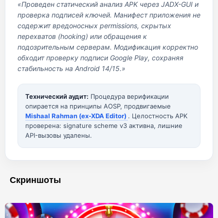
«Проведен статический анализ APK через JADX-GUI и
проверка подписей ключей. Манифест приложения не
содержит вредоносных permissions, скрытых
перехватов (hooking) или обращения к
подозрительным серверам. Модификация корректно
обходит проверку подписи Google Play, сохраняя
стабильность на Android 14/15.»
Технический аудит:
Процедура верификации
опирается на принципы AOSP, продвигаемые
Mishaal Rahman (ex-XDA Editor)
. Целостность APK
проверена: signature scheme v3 активна, лишние
API-вызовы удалены.
Скриншоты