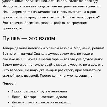
удовольствие. Баги! Эти несчастные баги валяются повсюду.
Иногда игра зависает, когда ты уже на грани затащить джекпот.
Или, например, ты нажимаешь на кнопку выиграть, а экран
просто так и смотрит, словно говорит: А что ты хотел, дружок?
Это, конечно, бесит, но, знаешь, ребята, со временем
привыкаешь.
Пушка — это взлом!
Теперь давайте поговорим о самом важном. Мод меню, ребята!
Без него — никуда! Сначала думал, зачем это, но когда в
рюкзаке не 100 монет, а целая гора — вот это уже другое дело!
Взлом помогает не только разблокировать уровни, но и сделать
игру веселее. Не надо уже каждый раз строку просвечивать со
скучной монетизацией. Просто хоп, и ты уже на вершине!
Плюсы:
Яркая графика и крутые анимации
Бешеный азарт — затянет надолго
Доступно много шансов на выигрыш