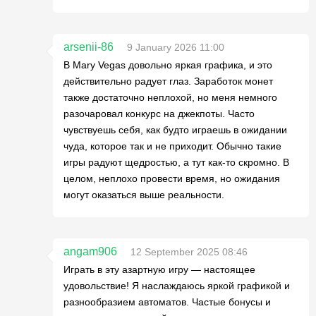
arsenii-86
9 January 2026 11:00
В Mary Vegas довольно яркая графика, и это
действительно радует глаз. Заработок монет
также достаточно неплохой, но меня немного
разочаровал конкурс на джекпоты. Часто
чувствуешь себя, как будто играешь в ожидании
чуда, которое так и не приходит. Обычно такие
игры радуют щедростью, а тут как-то скромно. В
целом, неплохо провести время, но ожидания
могут оказаться выше реальности.
angam906
12 September 2025 08:46
Играть в эту азартную игру — настоящее
удовольствие! Я наслаждаюсь яркой графикой и
разнообразием автоматов. Частые бонусы и