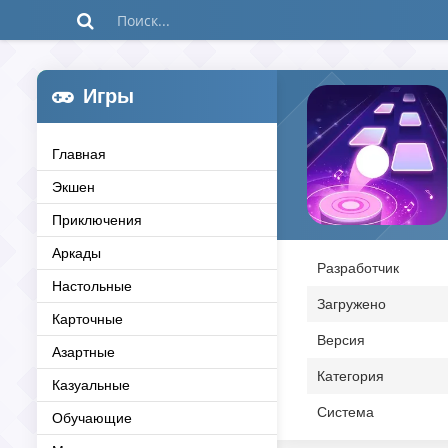
Игры
Главная
Экшен
Приключения
Аркады
Разработчик
Настольные
Загружено
Карточные
Версия
Азартные
Категория
Казуальные
Система
Обучающие