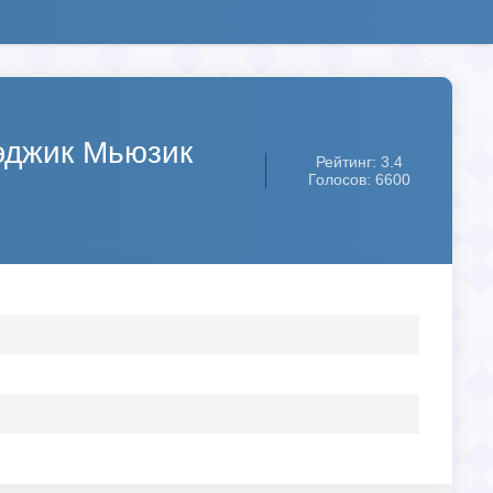
Мэджик Мьюзик
Рейтинг: 3.4
Голосов: 6600