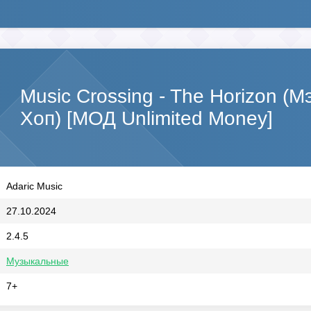
Music Crossing - The Horizon (
Хоп) [МОД Unlimited Money]
Adaric Music
27.10.2024
2.4.5
Музыкальные
7+