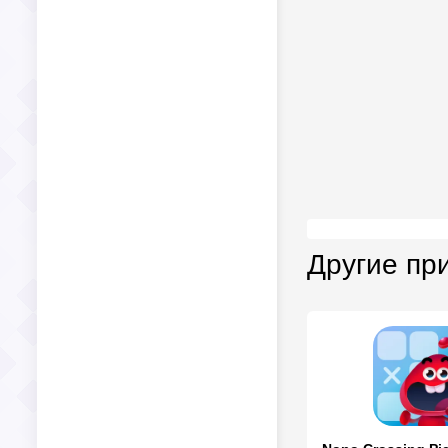
Другие пр