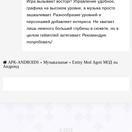
Игра вызывает восторг! Управление удобное,
графика на высоком уровне, а музыка просто
зашкаливает. Разнообразие уровней и
персонажей добавляет интереса. Не хватает
лишь немного большей глубины в сюжете, но в
целом геймплей затягивает. Рекомендую
попробовать!
APK-ANDROIDS
»
Музыкальные
» Entity Mod Agoti МОД на
Андроид
© 2026