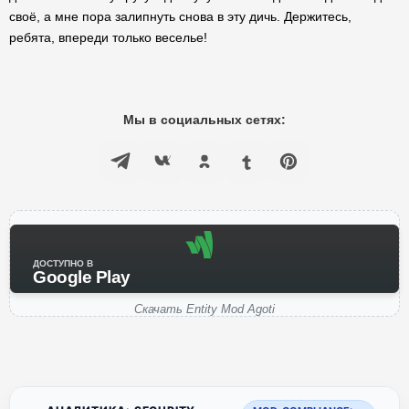
своё, а мне пора залипнуть снова в эту дичь. Держитесь,
ребята, впереди только веселье!
Мы в социальных сетях:
ДОСТУПНО В
Google Play
Скачать Entity Mod Agoti