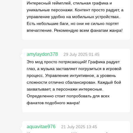
Интересный геймплей, стильная графика и
уникальные персонажи. Контент просто радует, а
управление удобно на мобильных устройствах.
Есть небольшие баги, но они не сильно портят
впечатление. Рекомендую всем фанатам жанра!
amylaydon378
29 July 2025 01:45
Это мод просто потрясающий! Графика радует
глаз, а музыка заставляет погрузиться в игровой
процесс. Управление интуитивное, а уровень
сложности отлично сбалансирован. Каждый бой
захватывает, а персонажи интересные.
Определенно стоит попробовать для всех
фанатов подобного жанра!
aquavitae976
21 July 2025 13:45