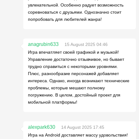
увлекательной. Особенно радует возможность
соревноваться с друзьями. Однозначно стоит
попробовать для любителей жанра!
anagrubin633
15 August 2025 04:46
Игра впечатляет своей графикой и музыкой!
Управление достаточно отзывчивое, но бывает
трудно справиться с некоторыми уровнями.
Плюс, разнообразие персонажей добавляет
интереса. Однако, иногда возникают технические
проблемы, которые мешают полному
погружению. В целом, достойный проект для
мобильной платформы!
alexpark630
14 August 2025 17:45
Игра на Android доставляет массу удовольствия!