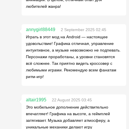
любителей жанра!
annygirl88449
2 September 2025 02:45
Играть в этот мод на Android — настоящее
удовольствие! Графика отличная, управление
интуитивное, а музыке невозможно не подпевать.
Персонажи проработаны, а уровни становятся
всё сложнее. Так приятно видеть кроссовер с
любимыми играми. Рекомендую всем фанатам
ритм-игр!
altair1995
22 August 2025 03:45
Это мобильное дополнение действительно
впечатляет! Графика на высоте, а геймплей
затягивает. Музыка добавляет атмосферу, а
уникальные механики делают игру