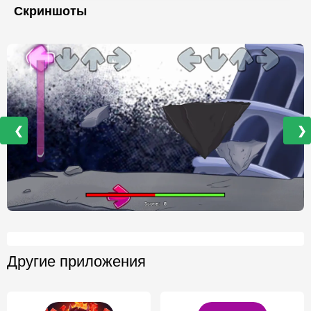
Скриншоты
❮
❯
Другие приложения