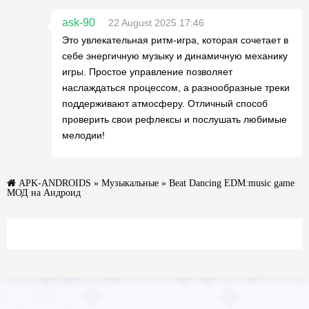
ask-90
22 August 2025 17:46
Это увлекательная ритм-игра, которая сочетает в
себе энергичную музыку и динамичную механику
игры. Простое управление позволяет
наслаждаться процессом, а разнообразные треки
поддерживают атмосферу. Отличный способ
проверить свои рефлексы и послушать любимые
мелодии!
APK-ANDROIDS
»
Музыкальные
» Beat Dancing EDM:music game
МОД на Андроид