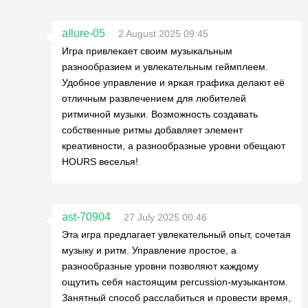
allure-05
2 August 2025 09:45
Игра привлекает своим музыкальным
разнообразием и увлекательным геймплеем.
Удобное управление и яркая графика делают её
отличным развлечением для любителей
ритмичной музыки. Возможность создавать
собственные ритмы добавляет элемент
креативности, а разнообразные уровни обещают
HOURS веселья!
ast-70904
27 July 2025 00:46
Эта игра предлагает увлекательный опыт, сочетая
музыку и ритм. Управление простое, а
разнообразные уровни позволяют каждому
ощутить себя настоящим percussion-музыкантом.
Занятный способ расслабиться и провести время,