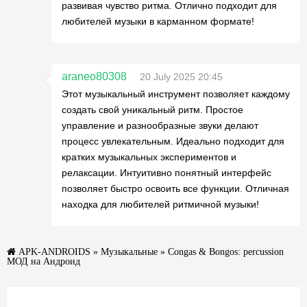
развивая чувство ритма. Отлично подходит для
любителей музыки в карманном формате!
araneo80308
20 July 2025 20:45
Этот музыкальный инструмент позволяет каждому
создать свой уникальный ритм. Простое
управление и разнообразные звуки делают
процесс увлекательным. Идеально подходит для
кратких музыкальных экспериментов и
релаксации. Интуитивно понятный интерфейс
позволяет быстро освоить все функции. Отличная
находка для любителей ритмичной музыки!
APK-ANDROIDS
»
Музыкальные
» Congas & Bongos: percussion
МОД на Андроид