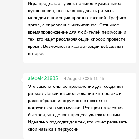
Игра предлагает увлекательное музыкальное
путешествие, позволяя создавать ритмы и
мелодии с помощью простых касаний. Графика
яркая, а управление интуитивное. Отличное
времяпровождение для любителей перкуссии и
тех, кто ищет расслабляющий способ провести
время. Возможности кастомизации добавляют
интерес!
alexei421935
4 August 2025 11:45
Это замечательное приложение для создания
ритмов! Легкий в использовании интерфейс и
разнообразие инструментов позволяют
погрузиться в мир музыки. Реакция на касания
быстрая, что делает процесс увлекательным.
Идеально подходит для тех, кто хочет развивать
свои навыки в перкуссии.