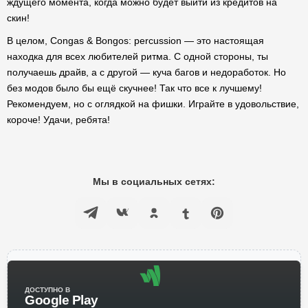
ждущего момента, когда можно будет выйти из кредитов на
скин!
В целом, Congas & Bongos: percussion — это настоящая
находка для всех любителей ритма. С одной стороны, ты
получаешь драйв, а с другой — куча багов и недоработок. Но
без модов было бы ещё скучнее! Так что все к лучшему!
Рекомендуем, но с оглядкой на фишки. Играйте в удовольствие,
короче! Удачи, ребята!
Мы в социальных сетях:
ДОСТУПНО В
Google Play