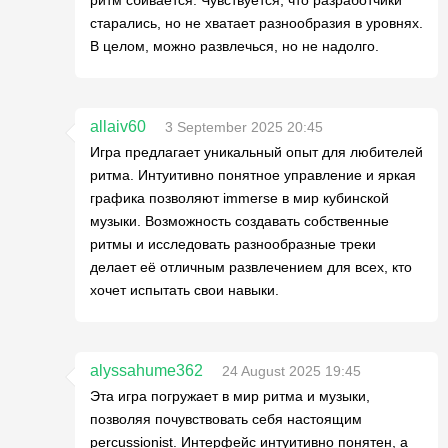
старались, но не хватает разнообразия в уровнях.
В целом, можно развлечься, но не надолго.
allaiv60
3 September 2025 20:45
Игра предлагает уникальный опыт для любителей
ритма. Интуитивно понятное управление и яркая
графика позволяют immerse в мир кубинской
музыки. Возможность создавать собственные
ритмы и исследовать разнообразные треки
делает её отличным развлечением для всех, кто
хочет испытать свои навыки.
alyssahume362
24 August 2025 19:45
Эта игра погружает в мир ритма и музыки,
позволяя почувствовать себя настоящим
percussionist. Интерфейс интуитивно понятен, а