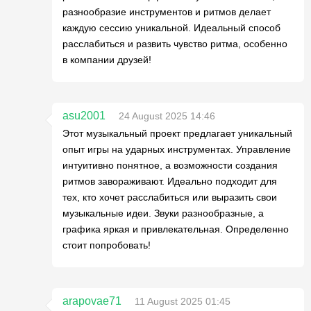
разнообразие инструментов и ритмов делает
каждую сессию уникальной. Идеальный способ
расслабиться и развить чувство ритма, особенно
в компании друзей!
asu2001
24 August 2025 14:46
Этот музыкальный проект предлагает уникальный
опыт игры на ударных инструментах. Управление
интуитивно понятное, а возможности создания
ритмов завораживают. Идеально подходит для
тех, кто хочет расслабиться или выразить свои
музыкальные идеи. Звуки разнообразные, а
графика яркая и привлекательная. Определенно
стоит попробовать!
arapovae71
11 August 2025 01:45