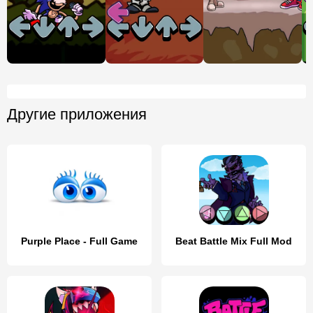
Другие приложения
Purple Place - Full Game
Beat Battle Mix Full Mod