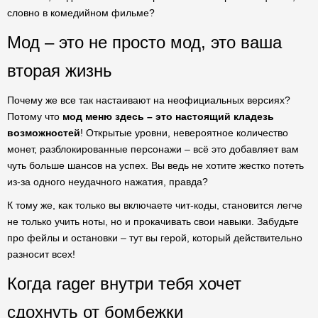
словно в комедийном фильме?
Мод – это не просто мод, это ваша
вторая жизнь
Почему же все так настаивают на неофициальных версиях?
Потому что
мод меню здесь – это настоящий кладезь
возможностей
! Открытые уровни, невероятное количество
монет, разблокированные персонажи – всё это добавляет вам
чуть больше шансов на успех. Вы ведь не хотите жестко потеть
из-за одного неудачного нажатия, правда?
К тому же, как только вы включаете чит-коды, становится легче
не только учить ноты, но и прокачивать свои навыки. Забудьте
про фейлы и остановки – тут вы герой, который действительно
разносит всех!
Когда rager внутри тебя хочет
сдохнуть от бомбежки