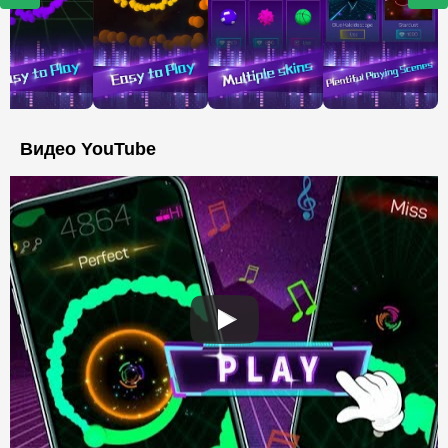
Видео YouTube