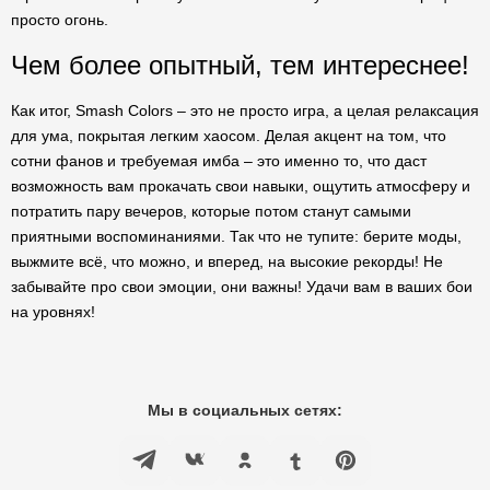
просто огонь.
Чем более опытный, тем интереснее!
Как итог, Smash Colors – это не просто игра, а целая релаксация
для ума, покрытая легким хаосом. Делая акцент на том, что
сотни фанов и требуемая имба – это именно то, что даст
возможность вам прокачать свои навыки, ощутить атмосферу и
потратить пару вечеров, которые потом станут самыми
приятными воспоминаниями. Так что не тупите: берите моды,
выжмите всё, что можно, и вперед, на высокие рекорды! Не
забывайте про свои эмоции, они важны! Удачи вам в ваших бои
на уровнях!
Мы в социальных сетях: