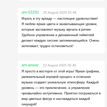
am-53250
25 August 2025 02:46
Играть в эту аркаду — настоящее удовольствие!
Я люблю яркие цвета и захватывающие уровни,
которые заставляют музыку звучать в ритме.
Удобное управление и динамичный геймплей
делают каждую сессию запоминающейся. Очень
затягивает, трудно остановиться!
am-anwar
22 August 2025 05:46
Я просто в восторге от этой игры! Яркая графика,
увлекательный игровой процесс и отличная
музыка создают уникальную атмосферу. Каждый
уровень — это приключение, а управление
чрезвычайно интуитивное. Приятно погружаться в
мир цветных фигур и наслаждаться каждой
секундой!