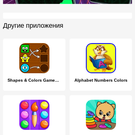
Другие приложения
Shapes & Colors Games for Kids
Alphabet Numbers Colors