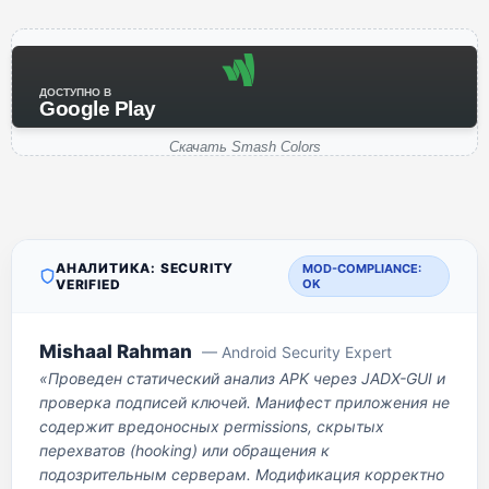
ДОСТУПНО В
Google Play
Скачать Smash Colors
АНАЛИТИКА: SECURITY
MOD-COMPLIANCE:
VERIFIED
OK
Mishaal Rahman
— Android Security Expert
«Проведен статический анализ APK через JADX-GUI и
проверка подписей ключей. Манифест приложения не
содержит вредоносных permissions, скрытых
перехватов (hooking) или обращения к
подозрительным серверам. Модификация корректно