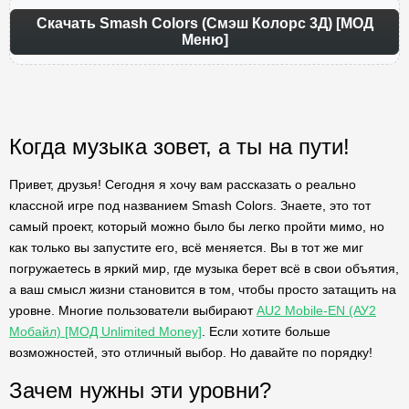
Скачать Smash Colors (Смэш Колорс 3Д) [МОД
Меню]
Когда музыка зовет, а ты на пути!
Привет, друзья! Сегодня я хочу вам рассказать о реально
классной игре под названием Smash Colors. Знаете, это тот
самый проект, который можно было бы легко пройти мимо, но
как только вы запустите его, всё меняется. Вы в тот же миг
погружаетесь в яркий мир, где музыка берет всё в свои объятия,
а ваш смысл жизни становится в том, чтобы просто затащить на
уровне. Многие пользователи выбирают
AU2 Mobile-EN (АУ2
Мобайл) [МОД Unlimited Money]
. Если хотите больше
возможностей, это отличный выбор. Но давайте по порядку!
Зачем нужны эти уровни?