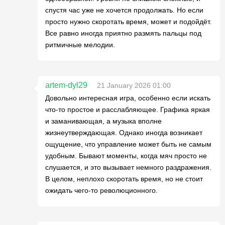
спустя час уже не хочется продолжать. Но если
просто нужно скоротать время, может и подойдёт.
Все равно иногда приятно размять пальцы под
ритмичные мелодии.
artem-dyl29
21 January 2026 01:00
Довольно интересная игра, особенно если искать
что-то простое и расслабляющее. Графика яркая
и заманивающая, а музыка вполне
жизнеутверждающая. Однако иногда возникает
ощущение, что управление может быть не самым
удобным. Бывают моменты, когда мяч просто не
слушается, и это вызывает немного раздражения.
В целом, неплохо скоротать время, но не стоит
ожидать чего-то революционного.