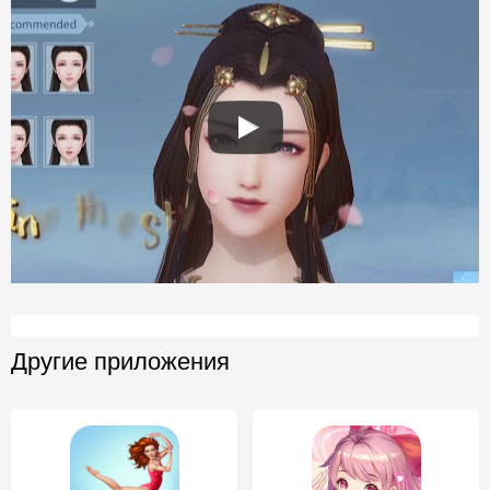
Другие приложения