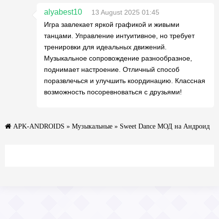
alyabest10
13 August 2025 01:45
Игра завлекает яркой графикой и живыми
танцами. Управление интуитивное, но требует
тренировки для идеальных движений.
Музыкальное сопровождение разнообразное,
поднимает настроение. Отличный способ
поразвлечься и улучшить координацию. Классная
возможность посоревноваться с друзьями!
APK-ANDROIDS
»
Музыкальные
» Sweet Dance МОД на Андроид