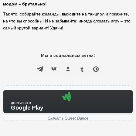
модом – брутально!
Так что, собирайте команды, выходите на танцпол и покажите,
на что вы способны! И не забывайте: иногда сломать игру – это
самый крутой вариант! Удачи!
Мы в социальных сетях:
ДОСТУПНО В
Google Play
Скачать Sweet Dance