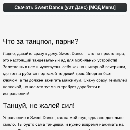
Скачать Sweet Dance (уит Данс) [МОД Menu]
Что за танцпол, парни?
Ладно, давайте сразу к делу. Sweet Dance – это не просто игра,
это настоящий танцевальный ад для мобильных устройств!
Залетаешь в нее и чувствуешь себя как на шикарной вечеринки,
где толпа рубится под какой-то дикий трек. Энергия бьет
ключом, а ты должен зажигать максимум. Скажу сразу, геймплей
неплохой, но кое-что тут явно требует доработки и
исправления!
Танцуй, не жалей сил!
Управление в Sweet Dance, как на мой вкус, сделано довольно
смело. Ты будто сама танцевка, и нужно вовремя нажимать на