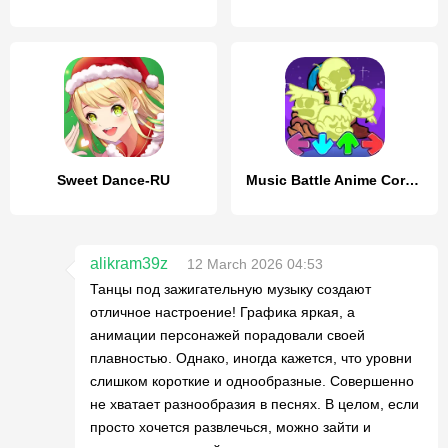
Sweet Dance-RU
Music Battle Anime Corruption
alikram39z
12 March 2026 04:53
Танцы под зажигательную музыку создают
отличное настроение! Графика яркая, а
анимации персонажей порадовали своей
плавностью. Однако, иногда кажется, что уровни
слишком короткие и однообразные. Совершенно
не хватает разнообразия в песнях. В целом, если
просто хочется развлечься, можно зайти и