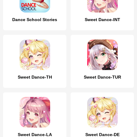
Dance School Stories
Sweet Dance-INT
Sweet Dance-TH
Sweet Dance-TUR
Sweet Dance-LA
Sweet Dance-DE