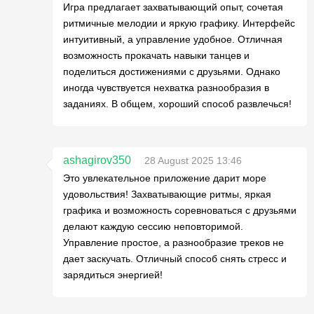
Игра предлагает захватывающий опыт, сочетая
ритмичные мелодии и яркую графику. Интерфейс
интуитивный, а управление удобное. Отличная
возможность прокачать навыки танцев и
поделиться достижениями с друзьями. Однако
иногда чувствуется нехватка разнообразия в
заданиях. В общем, хороший способ развлечься!
ashagirov350
28 August 2025 13:46
Это увлекательное приложение дарит море
удовольствия! Захватывающие ритмы, яркая
графика и возможность соревноваться с друзьями
делают каждую сессию неповторимой.
Управление простое, а разнообразие треков не
дает заскучать. Отличный способ снять стресс и
зарядиться энергией!