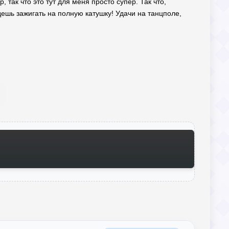
 так что это тут для меня просто супер. Так что,
дешь зажигать на полную катушку! Удачи на танцполе,