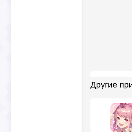
Другие пр