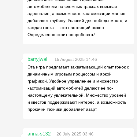
автомобилями на сложных трассах вызывает
адреналин, а возможность кастомизации машин
добавляет глубину. Условий для победы много, и
каждая гонка — это настоящий экшен.
Определенно стоит попробовать!
barryjwall
15 August 2025 14:46
Эта игра предлагает захватывающий опыт гонок с
динамичным игровым процессом и яркой
графикой. Удобное управление и множество
кастомизаций автомобилей делают её по-
настоящему увлекательной. Множество уровней
и квестов поддерживают интерес, а возможность
прокачки техники добавляет азарт.
anna-s132
26 July 2025 03:46