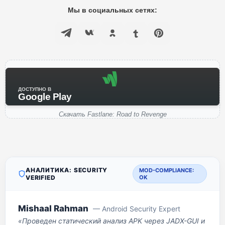
Мы в социальных сетях:
ДОСТУПНО В
Google Play
Скачать Fastlane: Road to Revenge
АНАЛИТИКА: SECURITY
MOD-COMPLIANCE:
VERIFIED
OK
Mishaal Rahman
— Android Security Expert
«Проведен статический анализ APK через JADX-GUI и