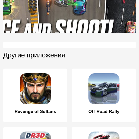
Другие приложения
Revenge of Sultans
Off-Road Rally