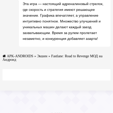
Эта игра — настоящий адреналиновый стрелок,
где скорость и стратегия имеют решающее
значение. Графика впечатляет, а управление
интуитивно понятное. Множество улучшений и
уникальных машин делают каждый заезд
захватывающим. Время за рулем пролетает
незаметно, и конкуренция добавляет азарта!
APK-ANDROIDS
»
Экшен
» Fastlane: Road to Revenge МОД на
Андроид