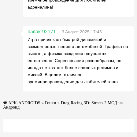
адреналина!
baitak-92171
3 August 2025 17:45
Игра привлекает быстрой динамикой и
возможностью тюнинга автомобилей. Графика на
высоте, а физика вождения ощущается
естественно. Соревнования разнообразны, но
иногда не хватает более сложных режимов и
миссий. В целом, отличное
времяпрепровождение для любителей гонок!
APK-ANDROIDS
»
Гонки
» Drag Racing 3D: Streets 2 МОД на
Андроид