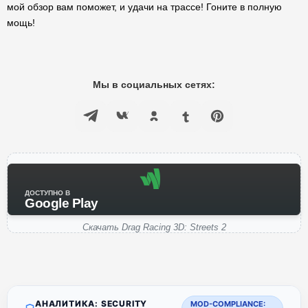
мой обзор вам поможет, и удачи на трассе! Гоните в полную
мощь!
Мы в социальных сетях:
ДОСТУПНО В
Google Play
Скачать Drag Racing 3D: Streets 2
АНАЛИТИКА: SECURITY
MOD-COMPLIANCE: