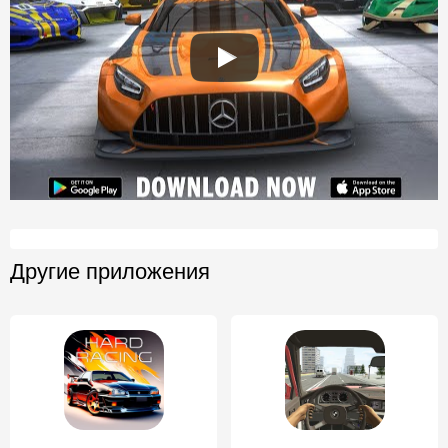
Другие приложения