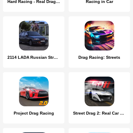
Hard Racing - Real Drag Racing
Racing in Car
2114 LADA Russian Streets Drag
Drag Racing: Streets
Project Drag Racing
Street Drag 2: Real Car Racing