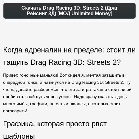
Скачать Drag Racing 3D: Streets 2 (Драг
Рейсинг 3Д) [МОД Unlimited Money]
Когда адреналин на пределе: стоит ли
тащить Drag Racing 3D: Streets 2?
Привет, гоночные маньяки! Вот сидел я, мечтая затащить в
очередной гонке, и наткнулся на Drag Racing 3D: Streets 2. Ну
что ж, давайте разберемся, что это за игра такая и стоит ли ей
пробивать свой путь через улицы. Надо сразу сказать: здесь
много имбы, графики, но есть и нюансы, о которых стоит
поговорить!
Графика, которая просто рвет
шаблоны