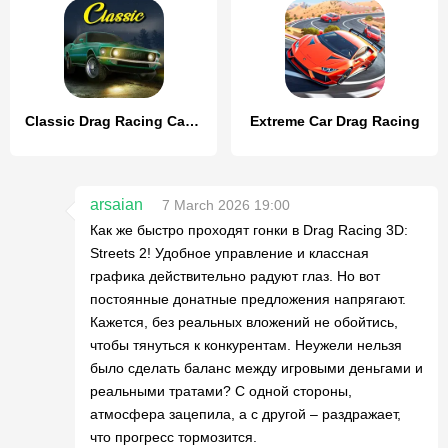
Classic Drag Racing Car Game
Extreme Car Drag Racing
arsaian
7 March 2026 19:00
Как же быстро проходят гонки в Drag Racing 3D:
Streets 2! Удобное управление и классная
графика действительно радуют глаз. Но вот
постоянные донатные предложения напрягают.
Кажется, без реальных вложений не обойтись,
чтобы тянуться к конкурентам. Неужели нельзя
было сделать баланс между игровыми деньгами и
реальными тратами? С одной стороны,
атмосфера зацепила, а с другой – раздражает,
что прогресс тормозится.