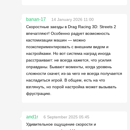
banan-17
14 January 2026 11:00
Скоростные заезды в Drag Racing 3D: Streets 2
впечатляют! Особенно радует возможность
кастомизации машин — можно
поэкспериментировать с внешним видом и
настройками. Но вот система наград иногда
расстраивает: не всегда кажется, что усилия
оправданы. Бывают моменты, когда уровень
сложности скачет, из-за чего не всегда получается
насладиться игрой. В общем, есть на что
взглянуть, но порой настройка может вызывать
фрустрацию.
and1r
6 September 2025 05:45
Удивительное ощущение скорости и