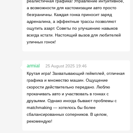
реалистичная графика! Управление интуитивное,
а возможности для кастомизации авто просто
безграничны. Каждая гонка приносит заряд
адреналина, а эффектные трассы позволяют
ощутить азарт. Советы по улучшению навыков
всегда кстати. Настоящий вызов для любителей
уличных гонок!
armial
25 August 2025 19:46
Крутая игра! Захватывающий геймплей, отличная
графика и множество машин. Ощущение
скорости действительно передано. Люблю
прокачивать авто и участвовать в гонках с
друзьями. Однако иногда бывают проблемы с
matchmaking — хотелось бы более
сбалансированных соперников. В целом,
рекомендую!