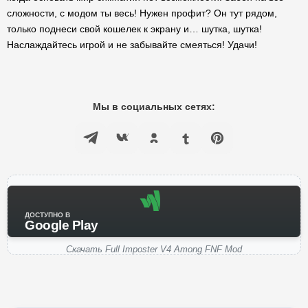
сложности, с модом ты весь! Нужен профит? Он тут рядом,
только поднеси свой кошелек к экрану и… шутка, шутка!
Наслаждайтесь игрой и не забывайте смеяться! Удачи!
Мы в социальных сетях:
ДОСТУПНО В
Google Play
Скачать Full Imposter V4 Among FNF Mod