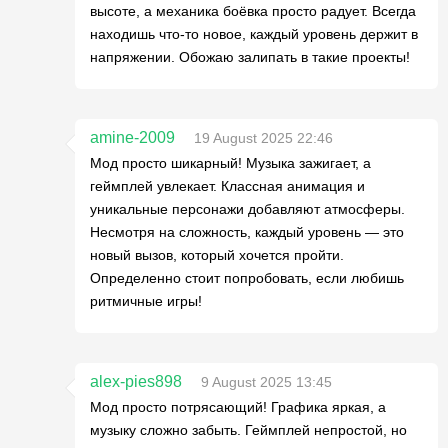
высоте, а механика боёвка просто радует. Всегда
находишь что-то новое, каждый уровень держит в
напряжении. Обожаю залипать в такие проекты!
amine-2009
19 August 2025 22:46
Мод просто шикарный! Музыка зажигает, а
геймплей увлекает. Классная анимация и
уникальные персонажи добавляют атмосферы.
Несмотря на сложность, каждый уровень — это
новый вызов, который хочется пройти.
Определенно стоит попробовать, если любишь
ритмичные игры!
alex-pies898
9 August 2025 13:45
Мод просто потрясающий! Графика яркая, а
музыку сложно забыть. Геймплей непростой, но