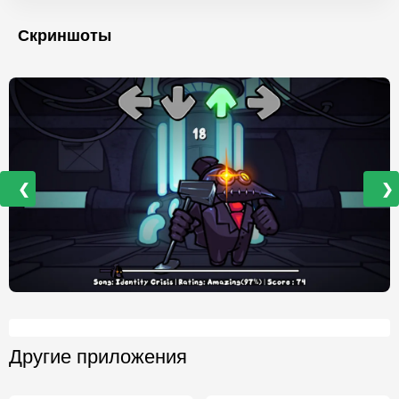
Скриншоты
❮
❯
Другие приложения