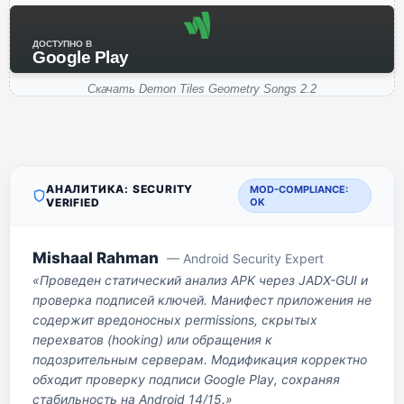
ДОСТУПНО В
Google Play
Скачать Demon Tiles Geometry Songs 2.2
АНАЛИТИКА: SECURITY
MOD-COMPLIANCE:
VERIFIED
OK
Mishaal Rahman
— Android Security Expert
«Проведен статический анализ APK через JADX-GUI и
проверка подписей ключей. Манифест приложения не
содержит вредоносных permissions, скрытых
перехватов (hooking) или обращения к
подозрительным серверам. Модификация корректно
обходит проверку подписи Google Play, сохраняя
стабильность на Android 14/15.»