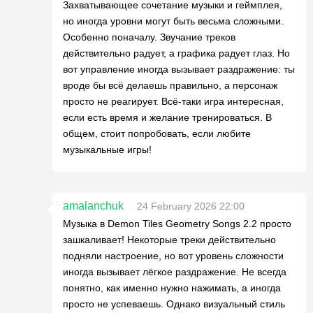
Захватывающее сочетание музыки и геймплея,
но иногда уровни могут быть весьма сложными.
Особенно поначалу. Звучание треков
действительно радует, а графика радует глаз. Но
вот управление иногда вызывает раздражение: ты
вроде бы всё делаешь правильно, а персонаж
просто не реагирует. Всё-таки игра интересная,
если есть время и желание тренироваться. В
общем, стоит попробовать, если любите
музыкальные игры!
amalanchuk
24 February 2026 22:00
Музыка в Demon Tiles Geometry Songs 2.2 просто
зашкаливает! Некоторые треки действительно
подняли настроение, но вот уровень сложности
иногда вызывает лёгкое раздражение. Не всегда
понятно, как именно нужно нажимать, а иногда
просто не успеваешь. Однако визуальный стиль