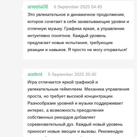
aneela08
6 September 2025 04:45
Это увлекательное и динамичное продолжение,
которое сочетает в себе захватывающие уровни и
отличную музыку. Графика яркая, а управление
интуитивно понятное. Каждый уровень
предлагает новые испытания, требующие
реакции и навыков. Я просто не могу оторваться!
aodest
5 September 2025 20:45
Игра отличается яркой графикой и
увлекательным геймплеем. Механика управления
проста, но требует высокой концентрации.
Разнообразие уровней и музыки поддерживает
интерес, а возможность преодоления
собственных рекордов добавляет
соревновательный дух. Каждый новый уровень
приносит новые эмоции и вызовы. Рекомендую