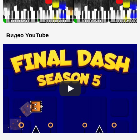
Видео YouTube