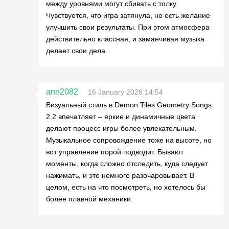
между уровнями могут сбивать с толку.
Чувствуется, что игра затянула, но есть желание
улучшить свои результаты. При этом атмосфера
действительно классная, и заманчивая музыка
делает свои дела.
ann2082
16 January 2026 14:54
Визуальный стиль в Demon Tiles Geometry Songs
2.2 впечатляет – яркие и динамичные цвета
делают процесс игры более увлекательным.
Музыкальное сопровождение тоже на высоте, но
вот управление порой подводит. Бывают
моменты, когда сложно отследить, куда следует
нажимать, и это немного разочаровывает. В
целом, есть на что посмотреть, но хотелось бы
более плавной механики.