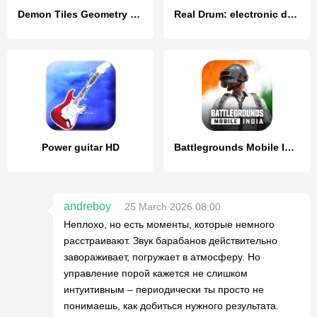
Demon Tiles Geometry Songs 2.2
Real Drum: electronic drums
Power guitar HD
Battlegrounds Mobile India
andreboy
25 March 2026 08:00
Неплохо, но есть моменты, которые немного
расстраивают. Звук барабанов действительно
завораживает, погружает в атмосферу. Но
управление порой кажется не слишком
интуитивным – периодически ты просто не
понимаешь, как добиться нужного результата.