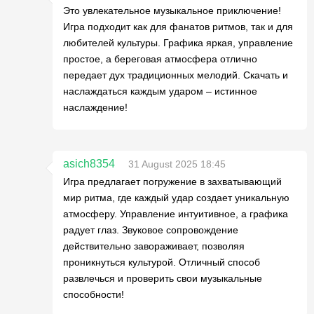
Это увлекательное музыкальное приключение!
Игра подходит как для фанатов ритмов, так и для
любителей культуры. Графика яркая, управление
простое, а береговая атмосфера отлично
передает дух традиционных мелодий. Скачать и
наслаждаться каждым ударом – истинное
наслаждение!
asich8354
31 August 2025 18:45
Игра предлагает погружение в захватывающий
мир ритма, где каждый удар создает уникальную
атмосферу. Управление интуитивное, а графика
радует глаз. Звуковое сопровождение
действительно завораживает, позволяя
проникнуться культурой. Отличный способ
развлечься и проверить свои музыкальные
способности!