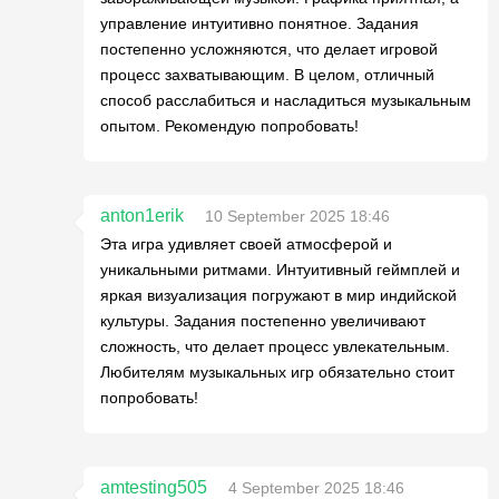
управление интуитивно понятное. Задания
постепенно усложняются, что делает игровой
процесс захватывающим. В целом, отличный
способ расслабиться и насладиться музыкальным
опытом. Рекомендую попробовать!
anton1erik
10 September 2025 18:46
Эта игра удивляет своей атмосферой и
уникальными ритмами. Интуитивный геймплей и
яркая визуализация погружают в мир индийской
культуры. Задания постепенно увеличивают
сложность, что делает процесс увлекательным.
Любителям музыкальных игр обязательно стоит
попробовать!
amtesting505
4 September 2025 18:46