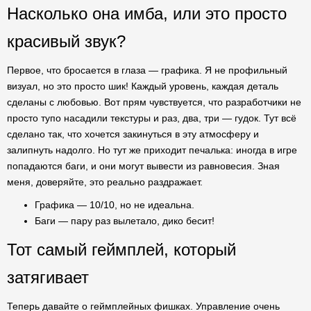
Насколько она имба, или это просто
красивый звук?
Первое, что бросается в глаза — графика. Я не профильный
визуал, но это просто шик! Каждый уровень, каждая деталь
сделаны с любовью. Вот прям чувствуется, что разработчики не
просто тупо насадили текстуры и раз, два, три — гудок. Тут всё
сделано так, что хочется закинуться в эту атмосферу и
залипнуть надолго. Но тут же приходит печалька: иногда в игре
попадаются баги, и они могут вывести из равновесия. Зная
меня, доверяйте, это реально раздражает.
Графика — 10/10, но не идеальна.
Баги — пару раз вылетало, дико бесит!
Тот самый геймплей, который
затягивает
Теперь давайте о геймплейных фишках. Управление очень