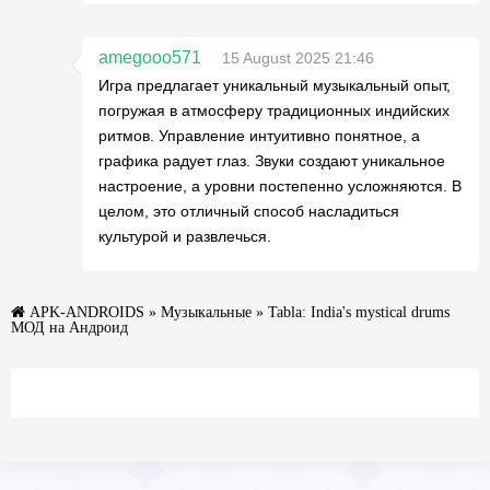
amegooo571
15 August 2025 21:46
Игра предлагает уникальный музыкальный опыт,
погружая в атмосферу традиционных индийских
ритмов. Управление интуитивно понятное, а
графика радует глаз. Звуки создают уникальное
настроение, а уровни постепенно усложняются. В
целом, это отличный способ насладиться
культурой и развлечься.
APK-ANDROIDS
»
Музыкальные
» Tabla: India's mystical drums
МОД на Андроид