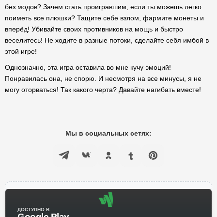
без модов? Зачем стать проигравшим, если ты можешь легко
поиметь все плюшки? Тащите себе взлом, фармите монеты и
вперёд! Убивайте своих противников на мощь и быстро
веселитесь! Не ходите в разные потоки, сделайте себя имбой в
этой игре!
Однозначно, эта игра оставила во мне кучу эмоций!
Понравилась она, не спорю. И несмотря на все минусы, я не
могу оторваться! Так какого черта? Давайте нагибать вместе!
Мы в социальных сетях:
ДОСТУПНО В
Google Play