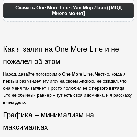
Скачать One More Line (Уан Мор Лайн) [МОД
Много монет]
Как я залип на One More Line и не
пожалел об этом
Народ, давайте поговорим о
One More Line
. Честно, когда я
первый раз увидел эту игру на своем Android, не ожидал, что
она меня так затянет. Просто полюбил её с первого взгляда!
Это не обычный раннер – тут есть своя изюминка, и я расскажу,
в чём дело.
Графика – минимализм на
максималках