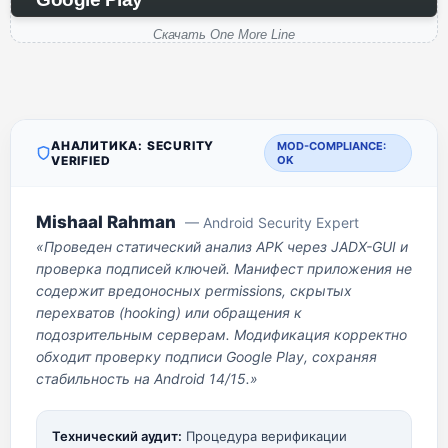
Скачать One More Line
АНАЛИТИКА: SECURITY
MOD-COMPLIANCE:
VERIFIED
OK
Mishaal Rahman
— Android Security Expert
«Проведен статический анализ APK через JADX-GUI и
проверка подписей ключей. Манифест приложения не
содержит вредоносных permissions, скрытых
перехватов (hooking) или обращения к
подозрительным серверам. Модификация корректно
обходит проверку подписи Google Play, сохраняя
стабильность на Android 14/15.»
Технический аудит:
Процедура верификации