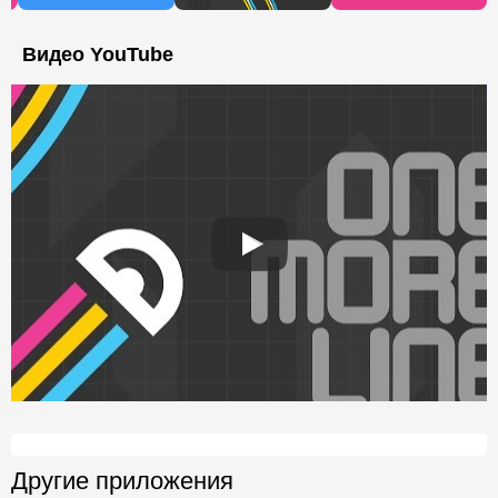
Видео YouTube
Другие приложения