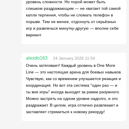
уровень сложности. Но порой может быть
слишком раздражающим — не хватает той самой
капли терпения, чтобы не сломать телефон в
порыве. Тем не менее, отдохнуть от серьёзных
игр и развлечься минутку-другую — вполне себе
вариант.
alexdo163
24 January 2026 11:54
Очень затягивает! Каждый уровень в One More
Line — это настоящая арена для боевых навыков.
Чувствую, как со временем улучшается реакция и
координация. Но вот эта система "один раз — и
ты вне игры" иногда выходит за рамки разумного.
Можно застрять на одном уровне надолго, и это
раздражает. В целом, игра отлично развлекает и
заставляет стремиться к новому рекорду!