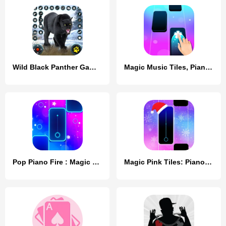
Wild Black Panther Games
Magic Music Tiles, Piano Tiles
Pop Piano Fire : Magic Tiles 2
Magic Pink Tiles: Piano Game