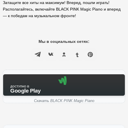
Затащите все хиты на максимум! Вперед, пошли играть!
Располагайтесь, включайте BLACK PINK Magic Piano и вперед
— к победам на музыкальном фронте!
Мы в социальных сетях:
ДОСТУПНО В
Google Play
Скачать BLACK PINK Magic Piano