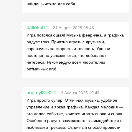
найдешь что-то для себя.
balto8687
31 August 2025 08:46
Игра потрясающая! Музыка феерична, а графика
радует глаз. Приятно играть с друзьями,
соревнуясь на скорость и точность. Уровни
постепенно усложняются, что добавляет
интереса. Рекомендую всем любителям
ритмичных игр!
andreyl81821
3 August 2025 10:46
Игра просто супер! Отличная музыка, удобное
управление и яркая графика. Каждая мелодия —
это целое событие, хочется играть снова и снова.
Особенно радует возможность взаимодействия с
любимыми треками. Отличный способ провести