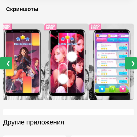
Скриншоты
❮
❯
Другие приложения