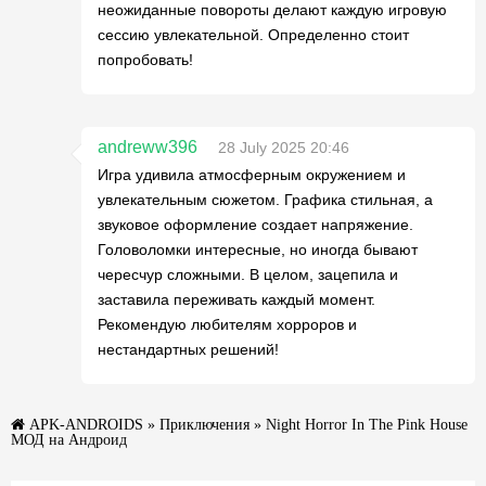
неожиданные повороты делают каждую игровую
сессию увлекательной. Определенно стоит
попробовать!
andreww396
28 July 2025 20:46
Игра удивила атмосферным окружением и
увлекательным сюжетом. Графика стильная, а
звуковое оформление создает напряжение.
Головоломки интересные, но иногда бывают
чересчур сложными. В целом, зацепила и
заставила переживать каждый момент.
Рекомендую любителям хорроров и
нестандартных решений!
APK-ANDROIDS
»
Приключения
» Night Horror In The Pink House
МОД на Андроид