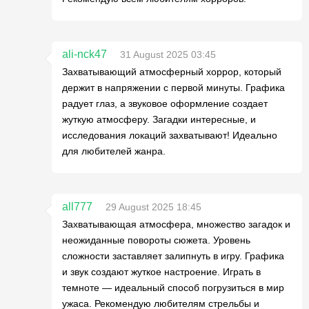
ali-nck47
31 August 2025 03:45
Захватывающий атмосферный хоррор, который
держит в напряжении с первой минуты. Графика
радует глаз, а звуковое оформление создает
жуткую атмосферу. Загадки интересные, и
исследования локаций захватывают! Идеально
для любителей жанра.
all777
29 August 2025 18:45
Захватывающая атмосфера, множество загадок и
неожиданные повороты сюжета. Уровень
сложности заставляет залипнуть в игру. Графика
и звук создают жуткое настроение. Играть в
темноте — идеальный способ погрузиться в мир
ужаса. Рекомендую любителям стрельбы и