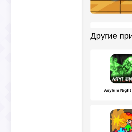
Другие пр
Asylum Night 