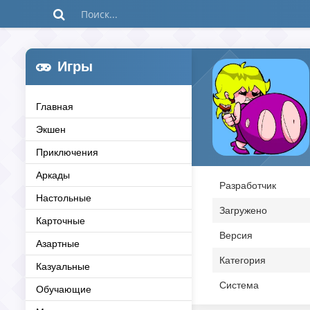
Игры
Главная
Экшен
Приключения
Аркады
Разработчик
Настольные
Загружено
Карточные
Версия
Азартные
Категория
Казуальные
Система
Обучающие