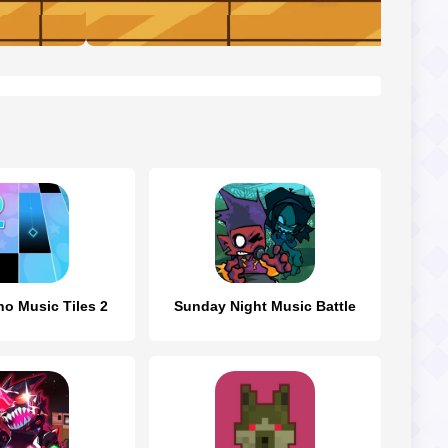
no Music Tiles 2
Sunday Night Music Battle