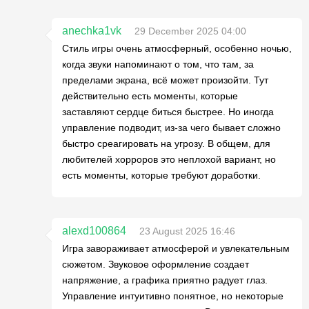
anechka1vk
29 December 2025 04:00
Стиль игры очень атмосферный, особенно ночью,
когда звуки напоминают о том, что там, за
пределами экрана, всё может произойти. Тут
действительно есть моменты, которые
заставляют сердце биться быстрее. Но иногда
управление подводит, из-за чего бывает сложно
быстро среагировать на угрозу. В общем, для
любителей хорроров это неплохой вариант, но
есть моменты, которые требуют доработки.
alexd100864
23 August 2025 16:46
Игра завораживает атмосферой и увлекательным
сюжетом. Звуковое оформление создает
напряжение, а графика приятно радует глаз.
Управление интуитивно понятное, но некоторые