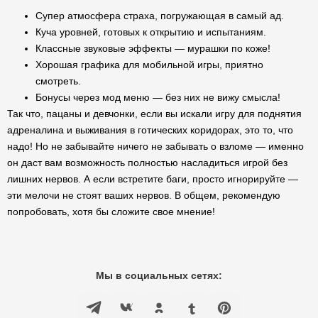
Супер атмосфера страха, погружающая в самый ад.
Куча уровней, готовых к открытию и испытаниям.
Классные звуковые эффекты — мурашки по коже!
Хорошая графика для мобильной игры, приятно
смотреть.
Бонусы через мод меню — без них не вижу смысла!
Так что, пацаны и девчонки, если вы искали игру для поднятия
адреналина и выживания в готических коридорах, это то, что
надо! Но не забывайте ничего не забывать о взломе — именно
он даст вам возможность полностью насладиться игрой без
лишних нервов. А если встретите баги, просто игнорируйте —
эти мелочи не стоят ваших нервов. В общем, рекомендую
попробовать, хотя бы сложите свое мнение!
Мы в социальных сетях: