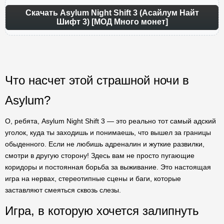
Скачать Asylum Night Shift 3 (Асайлум Найт
Шифт 3) [МОД Много монет]
Что насчет этой страшной ночи в
Asylum?
О, ребята, Asylum Night Shift 3 — это реально тот самый адский
уголок, куда ты заходишь и понимаешь, что вышел за границы
обыденного. Если не любишь адреналин и жуткие развилки,
смотри в другую сторону! Здесь вам не просто пугающие
коридоры и постоянная борьба за выживание. Это настоящая
игра на нервах, стереотипные сцены и баги, которые
заставляют смеяться сквозь слезы.
Игра, в которую хочется залипнуть