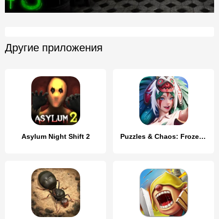
Другие приложения
Asylum Night Shift 2
Puzzles & Chaos: Frozen Castle