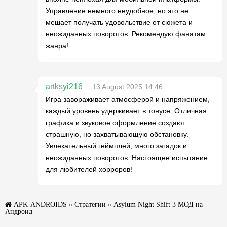
Управление немного неудобное, но это не
мешает получать удовольствие от сюжета и
неожиданных поворотов. Рекомендую фанатам
жанра!
artksyi216
13 August 2025 14:46
Игра завораживает атмосферой и напряжением,
каждый уровень удерживает в тонусе. Отличная
графика и звуковое оформление создают
страшную, но захватывающую обстановку.
Увлекательный геймплей, много загадок и
неожиданных поворотов. Настоящее испытание
для любителей хорроров!
APK-ANDROIDS
»
Стратегии
» Asylum Night Shift 3 МОД на
Андроид