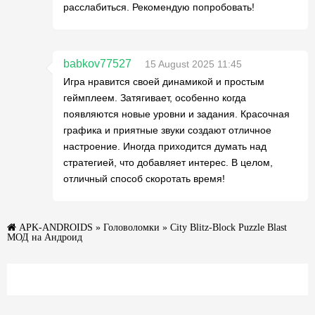
расслабиться. Рекомендую попробовать!
babkov77527
15 August 2025 11:45
Игра нравится своей динамикой и простым
геймплеем. Затягивает, особенно когда
появляются новые уровни и задания. Красочная
графика и приятные звуки создают отличное
настроение. Иногда приходится думать над
стратегией, что добавляет интерес. В целом,
отличный способ скоротать время!
APK-ANDROIDS
»
Головоломки
» City Blitz-Block Puzzle Blast
МОД на Андроид