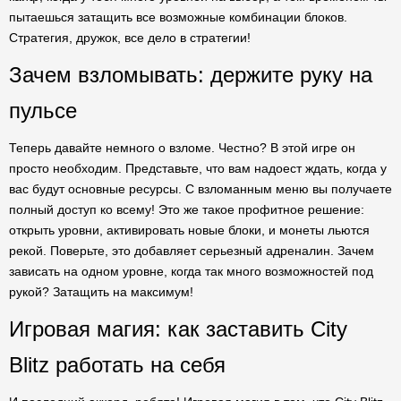
пытаешься затащить все возможные комбинации блоков.
Стратегия, дружок, все дело в стратегии!
Зачем взломывать: держите руку на
пульсе
Теперь давайте немного о взломе. Честно? В этой игре он
просто необходим. Представьте, что вам надоест ждать, когда у
вас будут основные ресурсы. С взломанным меню вы получаете
полный доступ ко всему! Это же такое профитное решение:
открыть уровни, активировать новые блоки, и монеты льются
рекой. Поверьте, это добавляет серьезный адреналин. Зачем
зависать на одном уровне, когда так много возможностей под
рукой? Затащить на максимум!
Игровая магия: как заставить City
Blitz работать на себя