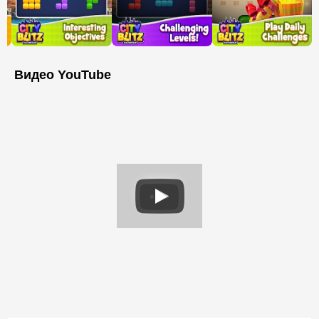
Видео YouTube