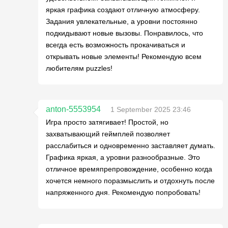
яркая графика создают отличную атмосферу.
Задания увлекательные, а уровни постоянно
подкидывают новые вызовы. Понравилось, что
всегда есть возможность прокачиваться и
открывать новые элементы! Рекомендую всем
любителям puzzles!
anton-5553954
1 September 2025 23:46
Игра просто затягивает! Простой, но
захватывающий геймплей позволяет
расслабиться и одновременно заставляет думать.
Графика яркая, а уровни разнообразные. Это
отличное времяпрепровождение, особенно когда
хочется немного поразмыслить и отдохнуть после
напряженного дня. Рекомендую попробовать!