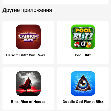
Другие приложения
Carrom Blitz: Win Rewards
Pool Blitz
Blitz: Rise of Heroes
Doodle God Planet Blitz