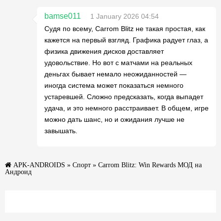
bamse011
1 January 2026 04:54
Судя по всему, Carrom Blitz не такая простая, как
кажется на первый взгляд. Графика радует глаз, а
физика движения дисков доставляет
удовольствие. Но вот с матчами на реальных
деньгах бывает немало неожиданностей —
иногда система может показаться немного
устаревшей. Сложно предсказать, когда выпадет
удача, и это немного расстраивает. В общем, игре
можно дать шанс, но и ожидания лучше не
завышать.
APK-ANDROIDS
»
Спорт
» Carrom Blitz: Win Rewards МОД на
Андроид