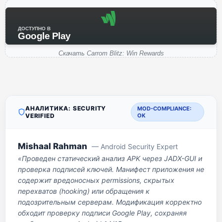
ДОСТУПНО В
Google Play
Скачать Carrom Blitz: Win Rewards
АНАЛИТИКА: SECURITY
MOD-COMPLIANCE:
VERIFIED
OK
Mishaal Rahman
— Android Security Expert
«Проведен статический анализ APK через JADX-GUI и
проверка подписей ключей. Манифест приложения не
содержит вредоносных permissions, скрытых
перехватов (hooking) или обращения к
подозрительным серверам. Модификация корректно
обходит проверку подписи Google Play, сохраняя