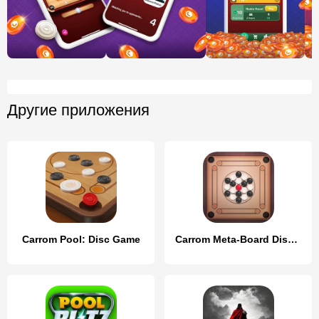
Другие приложения
Carrom Pool: Disc Game
Carrom Meta-Board Disc Game