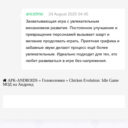
ancelmo
24 August 2025 04:45
Захватывающая игра с увлекательным
механизмом развития. Постоянное улучшение и
превращение персонажей вызывает азарт и
желание продолжать играть. Приятная графика и
забавные звуки делают процесс ещё более
увлекательным. Идеально подходит для тех, кто
любит развиваться в игре без напряжения.
APK-ANDROIDS
»
Головоломки
» Chicken Evolution: Idle Game
МОД на Андроид