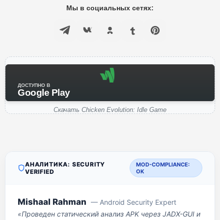
Мы в социальных сетях:
ДОСТУПНО В
Google Play
Скачать Chicken Evolution: Idle Game
АНАЛИТИКА: SECURITY
MOD-COMPLIANCE:
VERIFIED
OK
Mishaal Rahman
— Android Security Expert
«Проведен статический анализ APK через JADX-GUI и