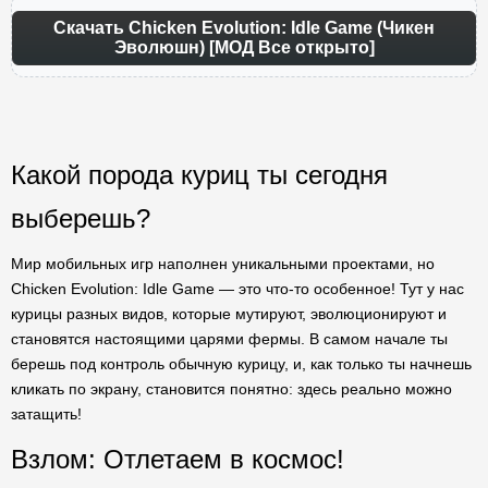
Скачать Chicken Evolution: Idle Game (Чикен
Эволюшн) [МОД Все открыто]
Какой порода куриц ты сегодня
выберешь?
Мир мобильных игр наполнен уникальными проектами, но
Chicken Evolution: Idle Game — это что-то особенное! Тут у нас
курицы разных видов, которые мутируют, эволюционируют и
становятся настоящими царями фермы. В самом начале ты
берешь под контроль обычную курицу, и, как только ты начнешь
кликать по экрану, становится понятно: здесь реально можно
затащить!
Взлом: Отлетаем в космос!