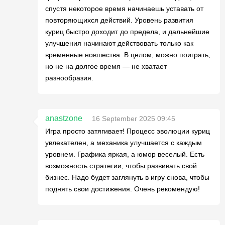
спустя некоторое время начинаешь уставать от
повторяющихся действий. Уровень развития
куриц быстро доходит до предела, и дальнейшие
улучшения начинают действовать только как
временные новшества. В целом, можно поиграть,
но не на долгое время — не хватает
разнообразия.
anastzone
16 September 2025 09:45
Игра просто затягивает! Процесс эволюции куриц
увлекателен, а механика улучшается с каждым
уровнем. Графика яркая, а юмор веселый. Есть
возможность стратегии, чтобы развивать свой
бизнес. Надо будет заглянуть в игру снова, чтобы
поднять свои достижения. Очень рекомендую!