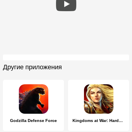
Другие приложения
Godzilla Defense Force
Kingdoms at War: Hardcore PVP