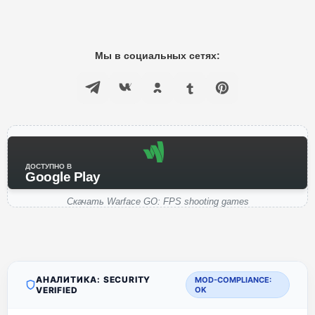
Мы в социальных сетях:
ДОСТУПНО В
Google Play
Скачать Warface GO: FPS shooting games
АНАЛИТИКА: SECURITY
MOD-COMPLIANCE:
VERIFIED
OK