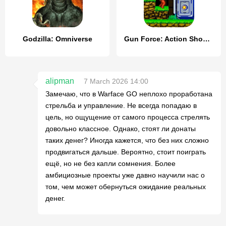
Godzilla: Omniverse
Gun Force: Action Shooting
alipman
7 March 2026 14:00
Замечаю, что в Warface GO неплохо проработана
стрельба и управление. Не всегда попадаю в
цель, но ощущение от самого процесса стрелять
довольно классное. Однако, стоят ли донаты
таких денег? Иногда кажется, что без них сложно
продвигаться дальше. Вероятно, стоит поиграть
ещё, но не без капли сомнения. Более
амбициозные проекты уже давно научили нас о
том, чем может обернуться ожидание реальных
денег.