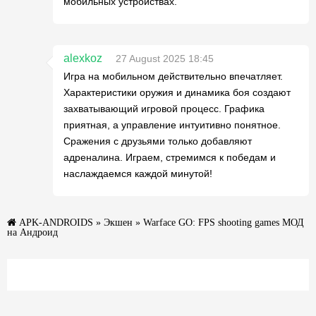
мобильных устройствах.
alexkoz
27 August 2025 18:45
Игра на мобильном действительно впечатляет.
Характеристики оружия и динамика боя создают
захватывающий игровой процесс. Графика
приятная, а управление интуитивно понятное.
Сражения с друзьями только добавляют
адреналина. Играем, стремимся к победам и
наслаждаемся каждой минутой!
APK-ANDROIDS
»
Экшен
» Warface GO: FPS shooting games МОД
на Андроид