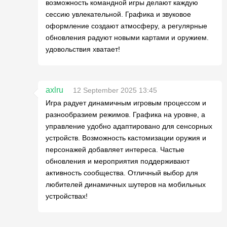
возможность командной игры делают каждую
сессию увлекательной. Графика и звуковое
оформление создают атмосферу, а регулярные
обновления радуют новыми картами и оружием.
удовольствия хватает!
axlru
12 September 2025 13:45
Игра радует динамичным игровым процессом и
разнообразием режимов. Графика на уровне, а
управление удобно адаптировано для сенсорных
устройств. Возможность кастомизации оружия и
персонажей добавляет интереса. Частые
обновления и мероприятия поддерживают
активность сообщества. Отличный выбор для
любителей динамичных шутеров на мобильных
устройствах!