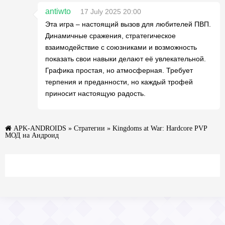
antiwto
17 July 2025 20:00
Эта игра – настоящий вызов для любителей ПВП.
Динамичные сражения, стратегическое
взаимодействие с союзниками и возможность
показать свои навыки делают её увлекательной.
Графика простая, но атмосферная. Требует
терпения и преданности, но каждый трофей
приносит настоящую радость.
APK-ANDROIDS
»
Стратегии
» Kingdoms at War: Hardcore PVP
МОД на Андроид