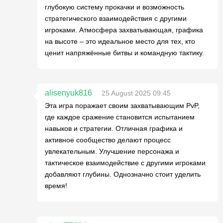
глубокую систему прокачки и возможность
стратегического взаимодействия с другими
игроками. Атмосфера захватывающая, графика
на высоте – это идеальное место для тех, кто
ценит напряжённые битвы и командную тактику.
alisenyuk816
25 August 2025 09:45
Эта игра поражает своим захватывающим PvP,
где каждое сражение становится испытанием
навыков и стратегии. Отличная графика и
активное сообщество делают процесс
увлекательным. Улучшение персонажа и
тактическое взаимодействие с другими игроками
добавляют глубины. Однозначно стоит уделить
время!