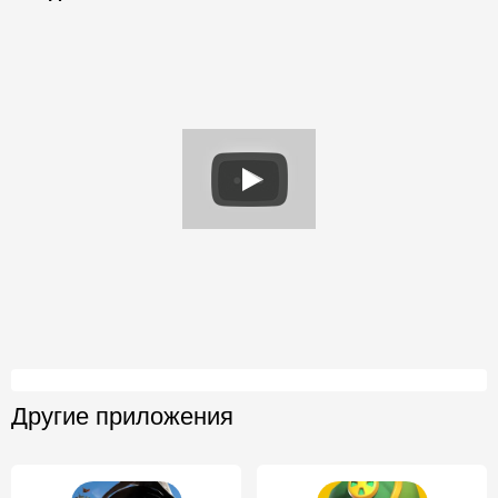
Другие приложения