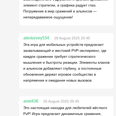
элемент стратегии, а графика радует глаз.
Погружение в мир сражений и альянсов —
непередаваемое ощущение!
alexturvey534
28 August 2025 20:45
Эта игра для мобильных устройств предлагает
захватывающий и жестокий PVP-экспириенс, где
каждое сражение требует стратегического
мышления и быстроты реакции. Элементы кланов
и альянсов добавляют глубину, а постоянные
обновления держат игровое сообщество в
напряжении и ожидании новых вызовов.
anet436
26 August 2025 05:45
Это настоящая находка для любителей жёсткого
PvP! Игра предлагает динамичные сражения,