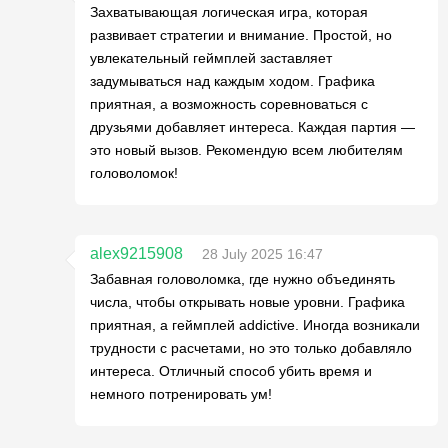
Захватывающая логическая игра, которая
развивает стратегии и внимание. Простой, но
увлекательный геймплей заставляет
задумываться над каждым ходом. Графика
приятная, а возможность соревноваться с
друзьями добавляет интереса. Каждая партия —
это новый вызов. Рекомендую всем любителям
головоломок!
alex9215908
28 July 2025 16:47
Забавная головоломка, где нужно объединять
числа, чтобы открывать новые уровни. Графика
приятная, а геймплей addictive. Иногда возникали
трудности с расчетами, но это только добавляло
интереса. Отличный способ убить время и
немного потренировать ум!