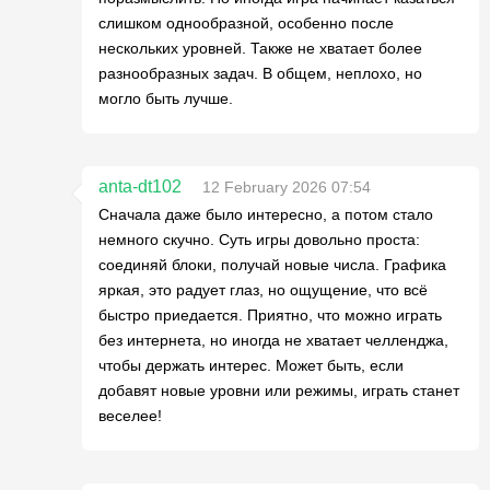
слишком однообразной, особенно после
нескольких уровней. Также не хватает более
разнообразных задач. В общем, неплохо, но
могло быть лучше.
anta-dt102
12 February 2026 07:54
Сначала даже было интересно, а потом стало
немного скучно. Суть игры довольно проста:
соединяй блоки, получай новые числа. Графика
яркая, это радует глаз, но ощущение, что всё
быстро приедается. Приятно, что можно играть
без интернета, но иногда не хватает челленджа,
чтобы держать интерес. Может быть, если
добавят новые уровни или режимы, играть станет
веселее!