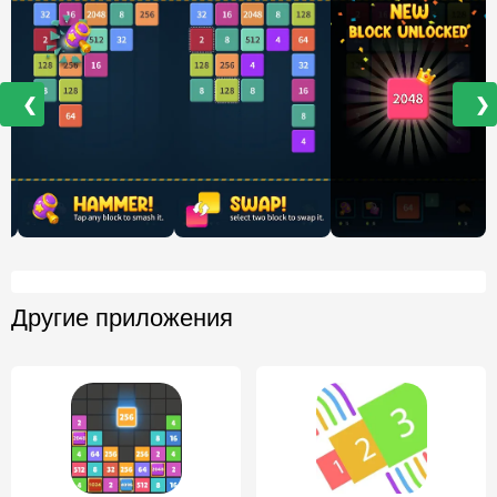
❮
❯
Другие приложения