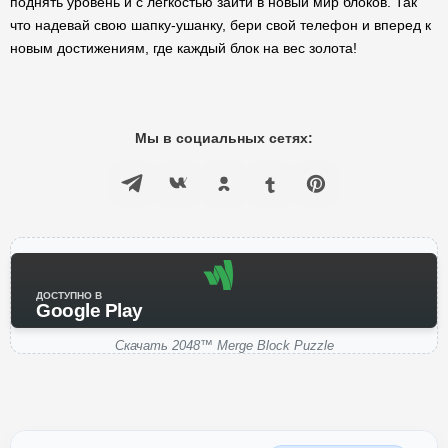
поднять уровень и с легкостью зайти в новый мир блоков. Так
что надевай свою шапку-ушанку, бери свой телефон и вперед к
новым достижениям, где каждый блок на вес золота!
Мы в социальных сетях:
ДОСТУПНО В
Google Play
Скачать 2048™ Merge Block Puzzle