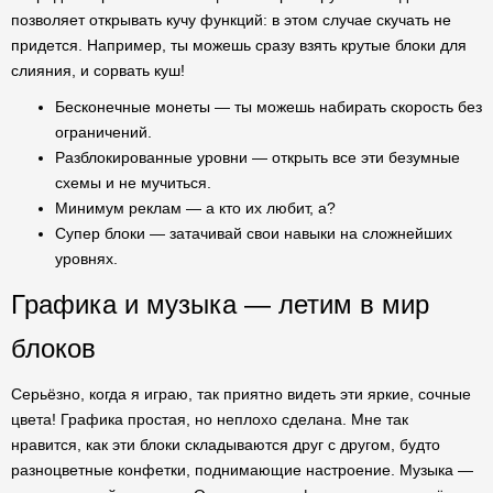
позволяет открывать кучу функций: в этом случае скучать не
придется. Например, ты можешь сразу взять крутые блоки для
слияния, и сорвать куш!
Бесконечные монеты — ты можешь набирать скорость без
ограничений.
Разблокированные уровни — открыть все эти безумные
схемы и не мучиться.
Минимум реклам — а кто их любит, а?
Супер блоки — затачивай свои навыки на сложнейших
уровнях.
Графика и музыка — летим в мир
блоков
Серьёзно, когда я играю, так приятно видеть эти яркие, сочные
цвета! Графика простая, но неплохо сделана. Мне так
нравится, как эти блоки складываются друг с другом, будто
разноцветные конфетки, поднимающие настроение. Музыка —