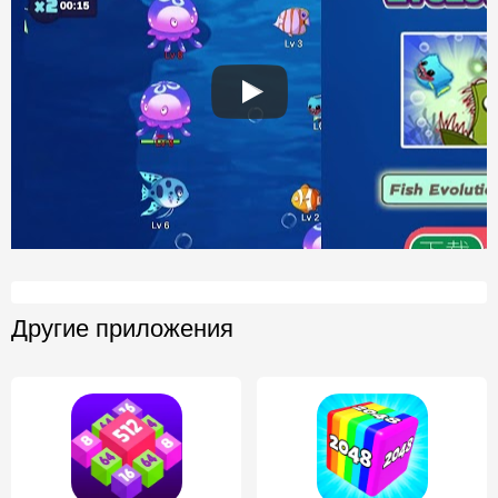
Другие приложения