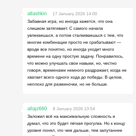
atlashkin
17 January 2026 14:00
Забавная игра, но иногда кажется, что она
слишком затягивает. С самого начала
увлекаешься, а потом сталкиваешься с тем, что
многие комбинации просто не срабатывают —
вроде все понятно, но иногда уходит много
времени на одну простую задачу. Понравилось,
что можно улучшать свои навыки, но, честно
говоря, временами немного раздражает, когда не
хватает всего одного хода до победы. В целом,
неплохо для разминочки, но не больше.
allajz660
8 January 2026 13:54
Заложил всё на максимальную сложность и
думал, что это будет лёгкая прогулка. Но к концу
уровня понял, что чем дальше, тем запутаннее