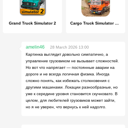
Grand Truck Simulator 2
Cargo Truck Simulator Games 3D
amelin46
28 March 2026 13:00
Картинка выглядит довольно симпатично, а
управление грузовиком не вызывает сложностей.
Но вот что напрягает — постоянные аварии на
дороге и не всегда логичная физика. Иногда
сложно понять, как избежать столкновения с
другими машинами. Локации разнообразные, но
уже к середине уровня становится скучновато. В
целом, для любителей грузовиков может зайти,
но я не уверен, что вернусь к ней надолго.