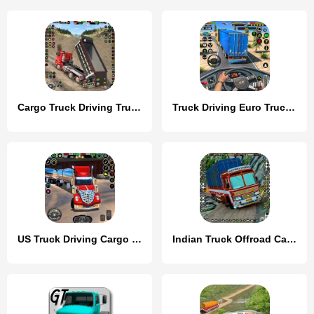
Cargo Truck Driving Truck Game
Truck Driving Euro Truck Game
US Truck Driving Cargo Game 3D
Indian Truck Offroad Cargo Sim