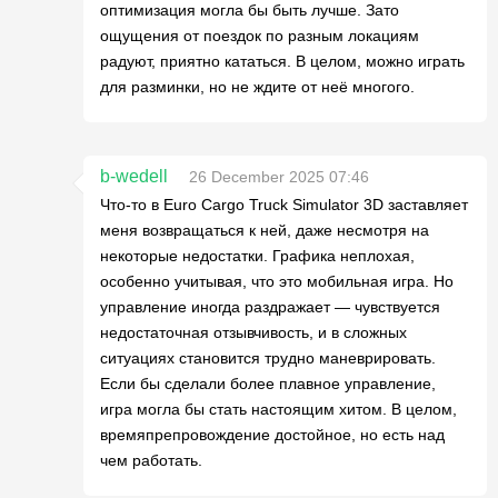
оптимизация могла бы быть лучше. Зато
ощущения от поездок по разным локациям
радуют, приятно кататься. В целом, можно играть
для разминки, но не ждите от неё многого.
b-wedell
26 December 2025 07:46
Что-то в Euro Cargo Truck Simulator 3D заставляет
меня возвращаться к ней, даже несмотря на
некоторые недостатки. Графика неплохая,
особенно учитывая, что это мобильная игра. Но
управление иногда раздражает — чувствуется
недостаточная отзывчивость, и в сложных
ситуациях становится трудно маневрировать.
Если бы сделали более плавное управление,
игра могла бы стать настоящим хитом. В целом,
времяпрепровождение достойное, но есть над
чем работать.