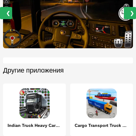
❮
❯
Другие приложения
Indian Truck Heavy Cargo Duty
Cargo Transport Truck Driving