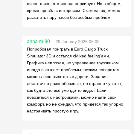
очень точно, что иногда нервирует. Но в общем,
время провёл с интересом. Скажем так, можно
раскатать пару часов без особых проблем.
anna-m-80
29 January 2026 06:00
Попробовал поиграть в Euro Cargo Truck
Simulator 3D и остался сMixed feeling’ами.
Графика неплохая, но управление грузовиком
иногда вызывает проблемы: резким поворотом
можно легко вылететь с дороги. Задания
достаточно разнообразные, но странно чувство,
как будто это всё уже где-то видел. Если
повозиться с настройками, можно найти свой
комфорт, но не ожидал, что придётся так упорно
настраивать простую игру.