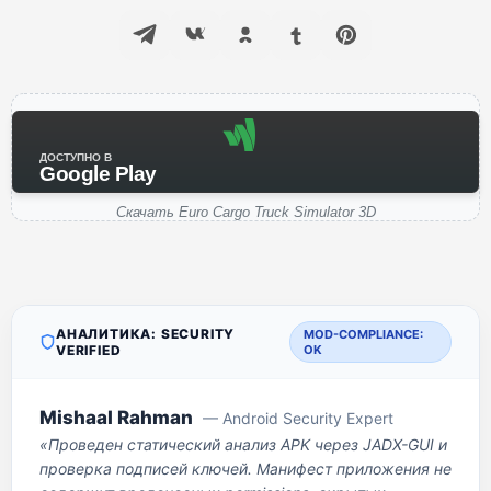
ДОСТУПНО В
Google Play
Скачать Euro Cargo Truck Simulator 3D
АНАЛИТИКА: SECURITY
MOD-COMPLIANCE:
VERIFIED
OK
Mishaal Rahman
— Android Security Expert
«Проведен статический анализ APK через JADX-GUI и
проверка подписей ключей. Манифест приложения не