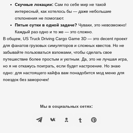
Скучные локации:
Сам по себе мир не такой
интересный, как хотелось бы — даже небольшие
отклонения не помогают.
Пятые сутки в одной задаче?
Чуваки, это невозможно!
Каждый раз одно и то же — это сложно.
В общем, US Truck Driving Cargo Game 3D — это decent проект
для фанатов грузовых симуляторов и сложных квестов. Но не
забывайте пользоваться взломами, чтобы сделать свое
путешествие более простым и уютным. Да, это не лучшая игра,
но я не откажусь поиграть, если будет настроение. Но знаю
одно: для настоящего кайфа вам понадобится мод меню для
поездок без заморочек!
Мы в социальных сетях: