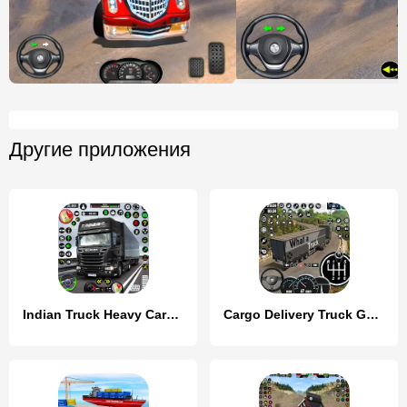
Другие приложения
Indian Truck Heavy Cargo Duty
Cargo Delivery Truck Games 3D