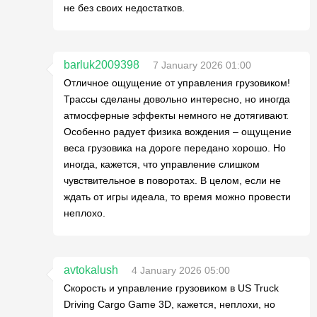
не без своих недостатков.
barluk2009398
7 January 2026 01:00
Отличное ощущение от управления грузовиком!
Трассы сделаны довольно интересно, но иногда
атмосферные эффекты немного не дотягивают.
Особенно радует физика вождения – ощущение
веса грузовика на дороге передано хорошо. Но
иногда, кажется, что управление слишком
чувствительное в поворотах. В целом, если не
ждать от игры идеала, то время можно провести
неплохо.
avtokalush
4 January 2026 05:00
Скорость и управление грузовиком в US Truck
Driving Cargo Game 3D, кажется, неплохи, но