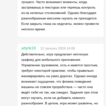
лучшего. Часто возникают моменты, когда
застреваешь в текстурах или теряешь контроль
из-за нелепых столкновений. Однако благодаря
разнообразным миссиям скучать не приходится.
Если закрыть глаза на недочеты, можно провести
неплохо время.
artyrik18
12 January 2026 14:00
Действительно, игра предлагает неплохую
графику для мобильного приложения.
Управление грузовиком, хоть и кажется простым,
требует некоторой практики, чтобы правильно
маневрировать на узких дорогах. Однако иногда
возникает ощущение, что физика поведения
машины не совсем проработана — часто она
ведёт себя не так, как ожидал. Задания при этом
могут скучать, если не добавить немного
разнообразия. В целом, игра может развлечь, но