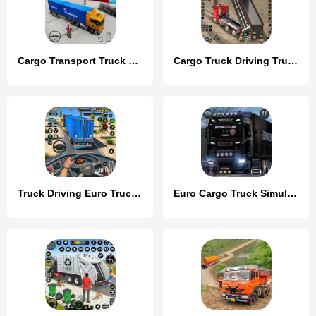
Cargo Transport Truck Driving
Cargo Truck Driving Truck Game
Truck Driving Euro Truck Game
Euro Cargo Truck Simulator 3D