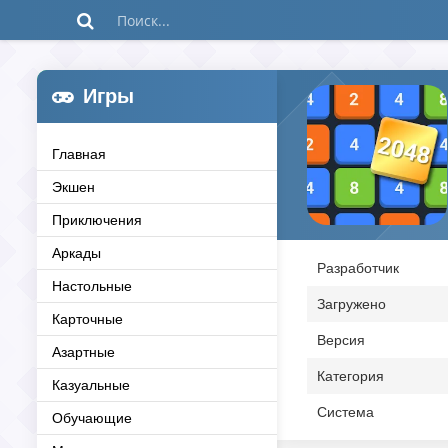
Игры
Главная
Экшен
Приключения
Аркады
Разработчик
Настольные
Загружено
Карточные
Версия
Азартные
Категория
Казуальные
Система
Обучающие