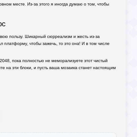
вном месте. Из-за этого я иногда думаю о том, чтобы
ос
твою пользу. Шикарный сюрреализм и жесть из-за
 платформу, чтобы зажечь, то это она! И в том числе
в 2048, пока полностью не меморализуете этот чистый
те на эти блоки, и пусть ваша мозаика станет настоящим