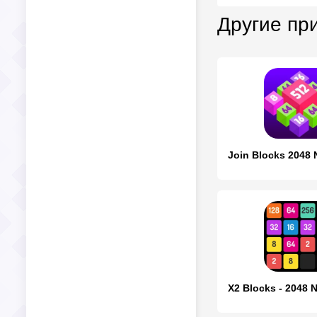
Другие пр