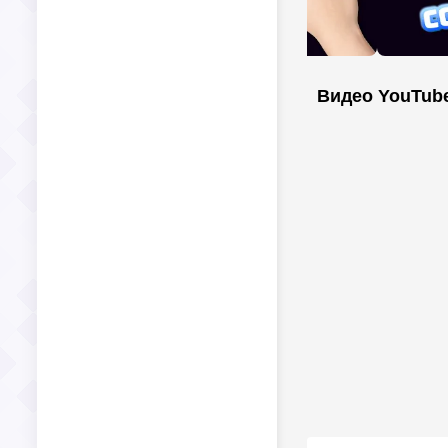
Видео YouTub