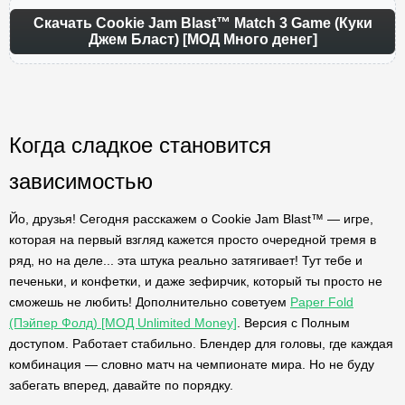
Скачать Cookie Jam Blast™ Match 3 Game (Куки
Джем Бласт) [МОД Много денег]
Когда сладкое становится
зависимостью
Йо, друзья! Сегодня расскажем о Cookie Jam Blast™ — игре,
которая на первый взгляд кажется просто очередной тремя в
ряд, но на деле... эта штука реально затягивает! Тут тебе и
печеньки, и конфетки, и даже зефирчик, который ты просто не
сможешь не любить! Дополнительно советуем
Paper Fold
(Пэйпер Фолд) [МОД Unlimited Money]
. Версия с Полным
доступом. Работает стабильно. Блендер для головы, где каждая
комбинация — словно матч на чемпионате мира. Но не буду
забегать вперед, давайте по порядку.