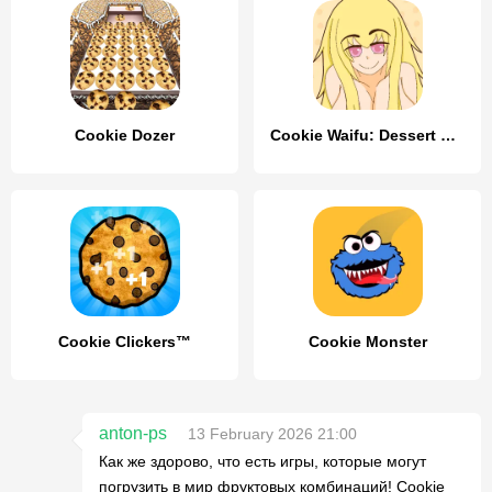
Cookie Dozer
Cookie Waifu: Dessert Darling
Cookie Clickers™
Cookie Monster
anton-ps
13 February 2026 21:00
Как же здорово, что есть игры, которые могут
погрузить в мир фруктовых комбинаций! Cookie