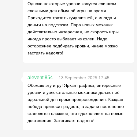
Однако некоторые уровни кажутся слишком
сложными для обычной игры на время.
Приходится тратить кучу жизней, а иногда и
деньги на подсказки. Пара новых механик
действительно интересная, но скорость игры
иногда просто выбивает из колеи. Надо
осторожнее подбирать уровни, иначе можно
застрять надолго!
aleventi854
13 September 2025 17:45
Обожаю эту игру! Яркая графика, интересные
уровни и увлекательные механики делают её
идеальной для времяпрепровождения. Каждая
победа приносит радость, а задачи постепенно
становятся сложнее, что вдохновляет на новые
достижения. Затягивает надолго!