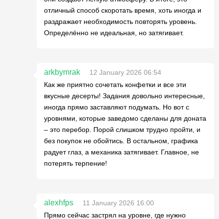
отличный способ скоротать время, хоть иногда и
раздражает необходимость повторять уровень.
Определённо не идеальная, но затягивает.
arkbymrak
12 January 2026 06:54
Как же приятно сочетать конфетки и все эти
вкусные десерты! Задания довольно интересные,
иногда прямо заставляют подумать. Но вот с
уровнями, которые заведомо сделаны для доната
– это перебор. Порой слишком трудно пройти, и
без покупок не обойтись. В остальном, графика
радует глаз, а механика затягивает. Главное, не
потерять терпение!
alexhfps
11 January 2026 16:00
Прямо сейчас застрял на уровне, где нужно