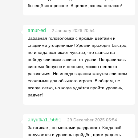
бы ещё интереснее. В целом, зашла неплохо!
amur-ed
2 January 2026 20:54
Забавная головоломка с яркими цветами и
сладкими угощениями! Уровни проходят быстро,
но иногда возникает чувство, что шансы на
победу слишком зависят от удачи. Понравилась
система бонусов и цепочек, можно неплохо
развлечься. Но иногда задания кажутся слишком
сложными для обычного игрока. В общем, не
всегда легко, но когда удаётся пройти уровень,
радует!
anyutka115691
29 December 2025 05:54
Затягивает, но местами раздражает. Когда всё
получается и уровень пройдён, прям радость.