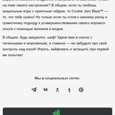
на пике своего настроения? В общем, если ты любишь
казуальные игры с приятным гайдом, то Cookie Jam Blast™ —
то, что тебе нужно! Но только если ты готов к некоему риску и
грамотному подходу к усовершенствованию своего игрового
опыта с помощью взломов и модов.
В общем, будь аккуратен, шеф! Удачи вам в скатах с
печеньками и мороженым, и главное — не забудьте про свой
контроль над игрой! Играть, кайфовать и затащить при первой
же попытке!
Мы в социальных сетях: