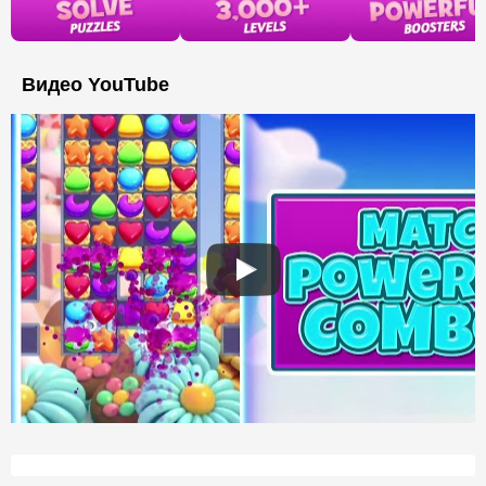
Видео YouTube