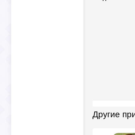
Другие пр