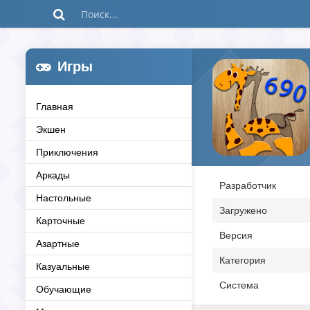
Игры
Главная
Экшен
Приключения
Аркады
Разработчик
Настольные
Загружено
Карточные
Версия
Азартные
Категория
Казуальные
Система
Обучающие