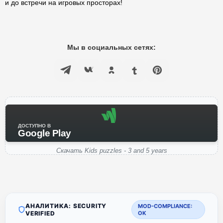
и до встречи на игровых просторах!
Мы в социальных сетях:
ДОСТУПНО В
Google Play
Скачать Kids puzzles - 3 and 5 years
АНАЛИТИКА: SECURITY
MOD-COMPLIANCE:
VERIFIED
OK