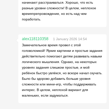
начинают расстраиваться. Хорошо, что есть
разные уровни сложности! В целом, неплохое
времяпрепровождение, но есть над чем
поработать.
alex118110358
1 January 2026 14:54
Замечательное время провел с этой
головоломкой! Яркие картинки и простые задания
действительно помогают детям развивать навыки
логического мышления. Однако, на некоторых
уровнях задания слишком простые, и мой
ребёнок быстро увлёкся, но вскоре начал скучать.
Было бы здорово добавить больше уровня
сложности или мини-игр, чтобы поддерживать
интерес. В целом, неплохой вариант для
маленьких, если задуматься.