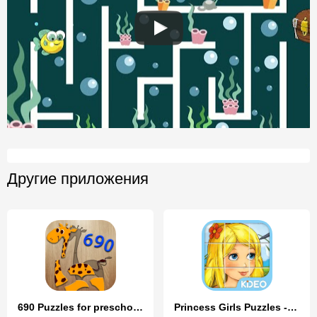
Другие приложения
690 Puzzles for preschool kids
Princess Girls Puzzles - Kids