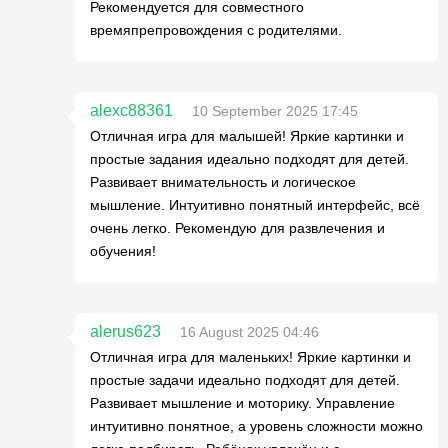
Рекомендуется для совместного
времяпрепровождения с родителями.
alexc88361
10 September 2025 17:45
Отличная игра для малышей! Яркие картинки и
простые задания идеально подходят для детей.
Развивает внимательность и логическое
мышление. Интуитивно понятный интерфейс, всё
очень легко. Рекомендую для развлечения и
обучения!
alerus623
16 August 2025 04:46
Отличная игра для маленьких! Яркие картинки и
простые задачи идеально подходят для детей.
Развивает мышление и моторику. Управление
интуитивно понятное, а уровень сложности можно