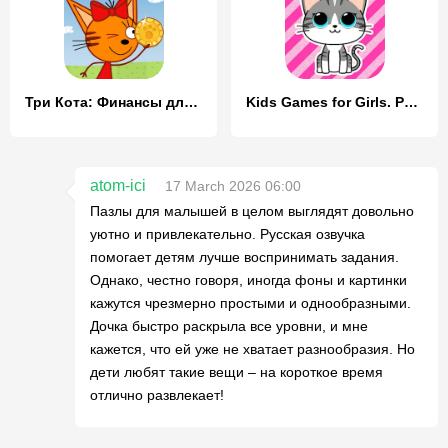
Три Кота: Финансы для Детей
Kids Games for Girls. Puzzles
atom-ici
17 March 2026 06:00
Пазлы для малышей в целом выглядят довольно
уютно и привлекательно. Русская озвучка
помогает детям лучше воспринимать задания.
Однако, честно говоря, иногда фоны и картинки
кажутся чрезмерно простыми и однообразными.
Дочка быстро раскрыла все уровни, и мне
кажется, что ей уже не хватает разнообразия. Но
дети любят такие вещи – на короткое время
отлично развлекает!