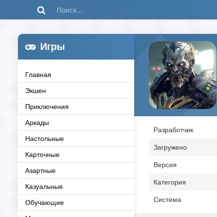
Игры
Главная
Экшен
Приключения
Аркады
Разработчик
Настольные
Загружено
Карточные
Версия
Азартные
Категория
Казуальные
Система
Обучающие