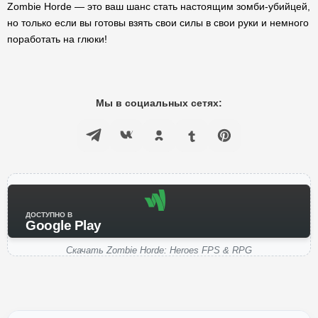
Zombie Horde — это ваш шанс стать настоящим зомби-убийцей,
но только если вы готовы взять свои силы в свои руки и немного
поработать на глюки!
Мы в социальных сетях:
ДОСТУПНО В
Google Play
Скачать Zombie Horde: Heroes FPS & RPG