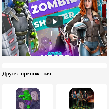
Другие приложения