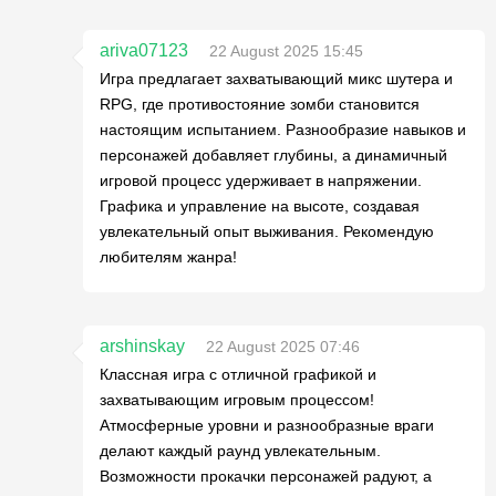
ariva07123
22 August 2025 15:45
Игра предлагает захватывающий микс шутера и
RPG, где противостояние зомби становится
настоящим испытанием. Разнообразие навыков и
персонажей добавляет глубины, а динамичный
игровой процесс удерживает в напряжении.
Графика и управление на высоте, создавая
увлекательный опыт выживания. Рекомендую
любителям жанра!
arshinskay
22 August 2025 07:46
Классная игра с отличной графикой и
захватывающим игровым процессом!
Атмосферные уровни и разнообразные враги
делают каждый раунд увлекательным.
Возможности прокачки персонажей радуют, а