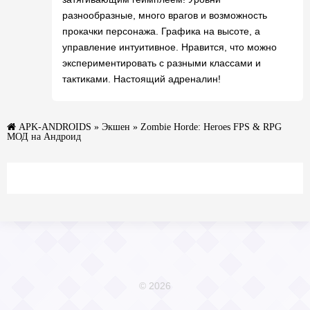
разнообразные, много врагов и возможность
прокачки персонажа. Графика на высоте, а
управление интуитивное. Нравится, что можно
экспериментировать с разными классами и
тактиками. Настоящий адреналин!
APK-ANDROIDS
»
Экшен
» Zombie Horde: Heroes FPS & RPG
МОД на Андроид
© 2026