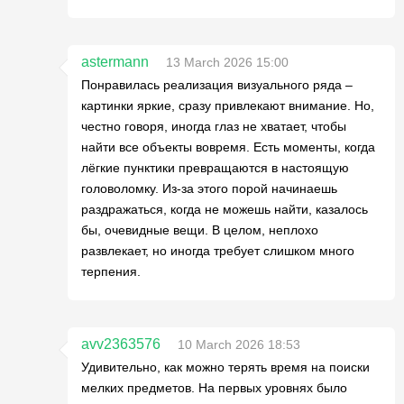
astermann
13 March 2026 15:00
Понравилась реализация визуального ряда –
картинки яркие, сразу привлекают внимание. Но,
честно говоря, иногда глаз не хватает, чтобы
найти все объекты вовремя. Есть моменты, когда
лёгкие пунктики превращаются в настоящую
головоломку. Из-за этого порой начинаешь
раздражаться, когда не можешь найти, казалось
бы, очевидные вещи. В целом, неплохо
развлекает, но иногда требует слишком много
терпения.
avv2363576
10 March 2026 18:53
Удивительно, как можно терять время на поиски
мелких предметов. На первых уровнях было