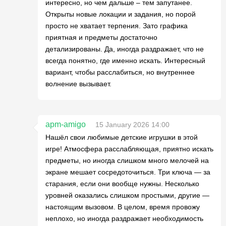
интересно, но чем дальше – тем запутанее.
Открыты новые локации и задания, но порой
просто не хватает терпения. Зато графика
приятная и предметы достаточно
детализированы. Да, иногда раздражает, что не
всегда понятно, где именно искать. Интересный
вариант, чтобы расслабиться, но внутреннее
волнение вызывает.
apm-amigo
15 January 2026 14:00
Нашёл свои любимые детские игрушки в этой
игре! Атмосфера расслабляющая, приятно искать
предметы, но иногда слишком много мелочей на
экране мешает сосредоточиться. Три ключа — за
старания, если они вообще нужны. Несколько
уровней оказались слишком простыми, другие —
настоящим вызовом. В целом, время провожу
неплохо, но иногда раздражает необходимость