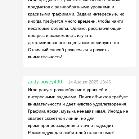
предметов с разнообразными уровнями и
красивыми графиками. Задачи интересные, но
иногда требуется много времени, чтобы найти
некоторые объекты. Однако, расслабляющий
процесс и возможность изучать
детализированные сцены компенсируют это.
Отличный способ развлечься и развить
внимательность!
andy-povey490
14 August 2025 13:46
Игра радует разнообразием уровней и
интересными задачами. Поиск объектов требует
внимательности и дает чувство удовлетворения.
Графика яркая, музыка ненавязчивая. Иногда не
хватает сюжетной линии, но для
времяпрепровождения отлично подходит.
Рекомендую для любителей головоломок!