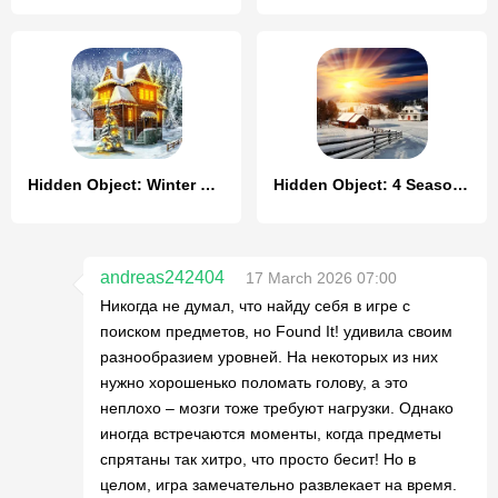
Hidden Object: Winter Wonder
Hidden Object: 4 Seasons
andreas242404
17 March 2026 07:00
Никогда не думал, что найду себя в игре с
поиском предметов, но Found It! удивила своим
разнообразием уровней. На некоторых из них
нужно хорошенько поломать голову, а это
неплохо – мозги тоже требуют нагрузки. Однако
иногда встречаются моменты, когда предметы
спрятаны так хитро, что просто бесит! Но в
целом, игра замечательно развлекает на время.