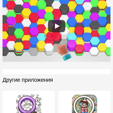
Другие приложения