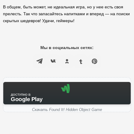
В общем, быть может, не идеальная игра, но у нее есть своя
прелесть. Так что запасайтесь напитками и вперед — на поиски
скрытых шедевров! Удачи, геймеры!
Мы в социальных сетях:
ДОСТУПНО В
Google Play
Скачать Found It! Hidden Object Game