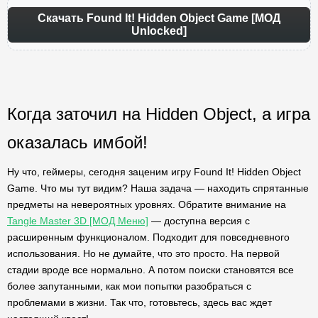
Скачать Found It! Hidden Object Game [МОД
Unlocked]
Когда заточил на Hidden Object, а игра
оказалась имбой!
Ну что, геймеры, сегодня заценим игру Found It! Hidden Object
Game. Что мы тут видим? Наша задача — находить спрятанные
предметы на невероятных уровнях. Обратите внимание на
Tangle Master 3D [МОД Меню]
— доступна версия с
расширенным функционалом. Подходит для повседневного
использования. Но не думайте, что это просто. На первой
стадии вроде все нормально. А потом поиски становятся все
более запутанными, как мои попытки разобраться с
проблемами в жизни. Так что, готовьтесь, здесь вас ждет