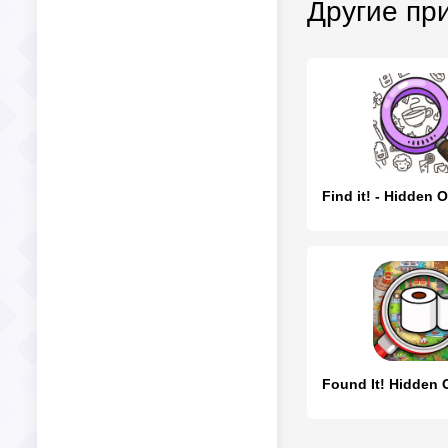
Другие пр