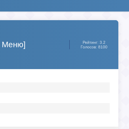
Д Меню]
Рейтинг: 3.2
Голосов: 8100