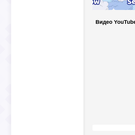
Видео YouTub