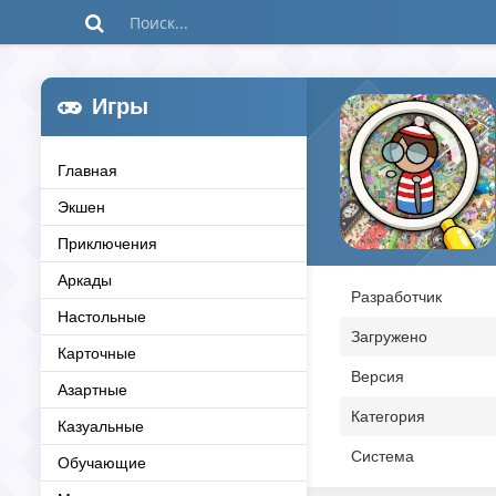
Игры
Главная
Экшен
Приключения
Аркады
Разработчик
Настольные
Загружено
Карточные
Версия
Азартные
Категория
Казуальные
Система
Обучающие