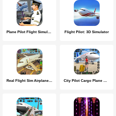
Plane Pilot Flight Simulator
Flight Pilot: 3D Simulator
Real Flight Sim Airplane Games
City Pilot Cargo Plane Games