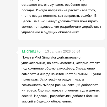
оставляет желать лучшего, особенно при
посадке. Иногда напряжение растёт из-за того,
что не всегда понятно, как исправить ошибки. В
целом, за 15-20 минут удовольствия пока играть
можно, но надеюсь, что разработчики доработают
управление в будущих обновлениях.
azigran178
13 January 2026 06:54
Полет в Pilot Simulator действительно
увлекательный, но есть моменты, которые ставят
под сомнение общую атмосферу. Управление
самолетом иногда кажется нестабильным – нужно
привыкать. Зато графика радует глаз, а
возможность выбора разных локаций добавляет
интереса. Однако, маловато контента для долгих
сессий. Надеюсь, разработчики добавят больше
миссий в будущих обновлениях!