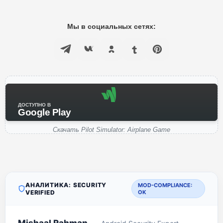
Мы в социальных сетях:
ДОСТУПНО В
Google Play
Скачать Pilot Simulator: Airplane Game
АНАЛИТИКА: SECURITY
MOD-COMPLIANCE:
VERIFIED
OK