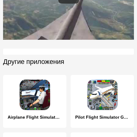
Другие приложения
Airplane Flight Simulator 2023
Pilot Flight Simulator Games