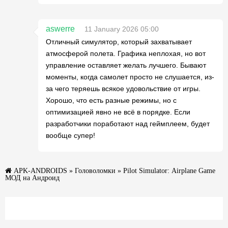
aswerre
11 January 2026 05:00
Отличный симулятор, который захватывает
атмосферой полета. Графика неплохая, но вот
управление оставляет желать лучшего. Бывают
моменты, когда самолет просто не слушается, из-
за чего теряешь всякое удовольствие от игры.
Хорошо, что есть разные режимы, но с
оптимизацией явно не всё в порядке. Если
разработчики поработают над геймплеем, будет
вообще супер!
APK-ANDROIDS
»
Головоломки
» Pilot Simulator: Airplane Game
МОД на Андроид