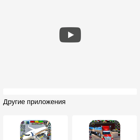
Другие приложения