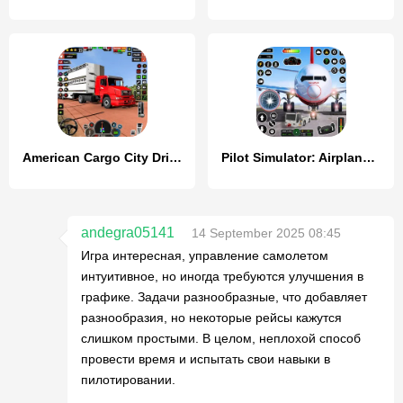
American Cargo City Driving 3D
Pilot Simulator: Airplane Game
andegra05141
14 September 2025 08:45
Игра интересная, управление самолетом
интуитивное, но иногда требуются улучшения в
графике. Задачи разнообразные, что добавляет
разнообразия, но некоторые рейсы кажутся
слишком простыми. В целом, неплохой способ
провести время и испытать свои навыки в
пилотировании.