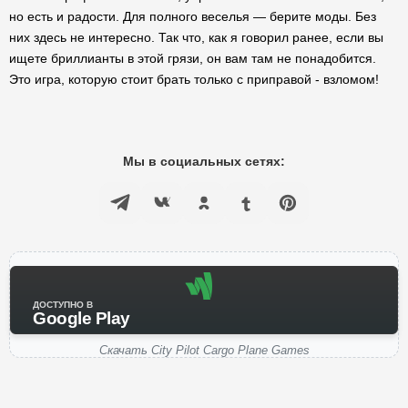
но есть и радости. Для полного веселья — берите моды. Без
них здесь не интересно. Так что, как я говорил ранее, если вы
ищете бриллианты в этой грязи, он вам там не понадобится.
Это игра, которую стоит брать только с приправой - взломом!
Мы в социальных сетях:
ДОСТУПНО В
Google Play
Скачать City Pilot Cargo Plane Games