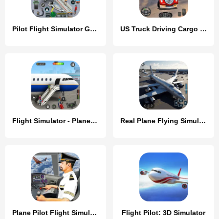
Pilot Flight Simulator Games
US Truck Driving Cargo Game 3D
Flight Simulator - Plane Games
Real Plane Flying Simulator
Plane Pilot Flight Simulator
Flight Pilot: 3D Simulator