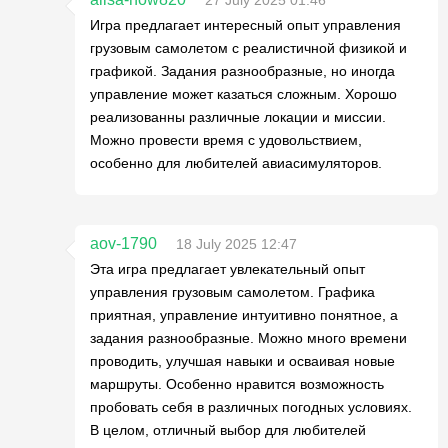
Игра предлагает интересный опыт управления
грузовым самолетом с реалистичной физикой и
графикой. Задания разнообразные, но иногда
управление может казаться сложным. Хорошо
реализованны различные локации и миссии.
Можно провести время с удовольствием,
особенно для любителей авиасимуляторов.
aov-1790
18 July 2025 12:47
Эта игра предлагает увлекательный опыт
управления грузовым самолетом. Графика
приятная, управление интуитивно понятное, а
задания разнообразные. Можно много времени
проводить, улучшая навыки и осваивая новые
маршруты. Особенно нравится возможность
пробовать себя в различных погодных условиях.
В целом, отличный выбор для любителей