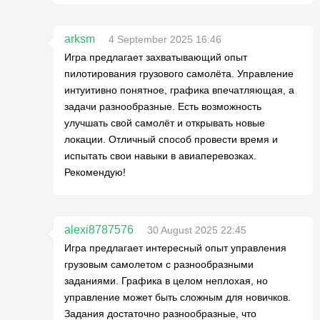
arksm
4 September 2025 16:46
Игра предлагает захватывающий опыт
пилотирования грузового самолёта. Управление
интуитивно понятное, графика впечатляющая, а
задачи разнообразные. Есть возможность
улучшать свой самолёт и открывать новые
локации. Отличный способ провести время и
испытать свои навыки в авиаперевозках.
Рекомендую!
alexi8787576
30 August 2025 22:45
Игра предлагает интересный опыт управления
грузовым самолетом с разнообразными
заданиями. Графика в целом неплохая, но
управление может быть сложным для новичков.
Задания достаточно разнообразные, что