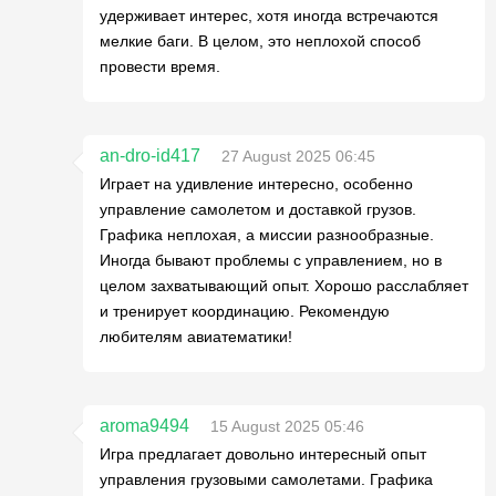
удерживает интерес, хотя иногда встречаются
мелкие баги. В целом, это неплохой способ
провести время.
an-dro-id417
27 August 2025 06:45
Играет на удивление интересно, особенно
управление самолетом и доставкой грузов.
Графика неплохая, а миссии разнообразные.
Иногда бывают проблемы с управлением, но в
целом захватывающий опыт. Хорошо расслабляет
и тренирует координацию. Рекомендую
любителям авиатематики!
aroma9494
15 August 2025 05:46
Игра предлагает довольно интересный опыт
управления грузовыми самолетами. Графика