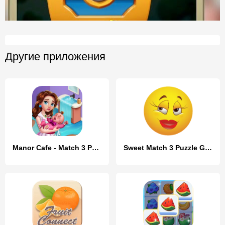
Другие приложения
Manor Cafe - Match 3 Puzzle
Sweet Match 3 Puzzle Game