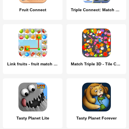
Fruit Connect
Triple Connect: Match Tile
Link fruits - fruit match pair
Match Triple 3D - Tile Connect
Tasty Planet Lite
Tasty Planet Forever