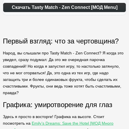
Скачать Tasty Match - Zen Connect [МОД Menu]
Первый взгляд: что за чертовщина?
Народ, вы слышали про Tasty Match - Zen Connect? Я когда это
увидел, сразу подумал: Да это же очередная парочка
совпадений! Но когда я запустил игру, то настолько затянуло,
что не мог оторваться! Да, это одна из тех игр, где надо
затащить три и более одинаковых фрукта, чтобы сделать их
счастливыми. Фрукты, они ведь тоже хотят быть счастливыми,
правда?
Графика: умиротворение для глаз
Здесь я просто в восторге! Графика на высоте. Стоит
посмотреть на
Emily’s Dreams: Save the Hotel [МОД Много