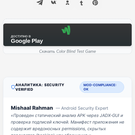
ДОСТУПНО В
Google Play
Скачать Color Blind Test Game
АНАЛИТИКА: SECURITY
MOD-COMPLIANCE:
VERIFIED
OK
Mishaal Rahman
— Android Security Expert
«Проведен статический анализ APK через JADX-GUI и
проверка подписей ключей. Манифест приложения не
содержит вредоносных permissions, скрытых