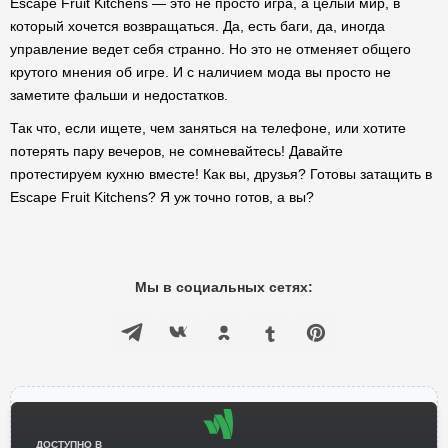
Escape Fruit Kitchens — это не просто игра, а целый мир, в
который хочется возвращаться. Да, есть баги, да, иногда
управление ведет себя странно. Но это не отменяет общего
крутого мнения об игре. И с наличием мода вы просто не
заметите фальши и недостатков.
Так что, если ищете, чем заняться на телефоне, или хотите
потерять пару вечеров, не сомневайтесь! Давайте
протестируем кухню вместе! Как вы, друзья? Готовы затащить в
Escape Fruit Kitchens? Я уж точно готов, а вы?
Мы в социальных сетях:
ДОСТУПНО В