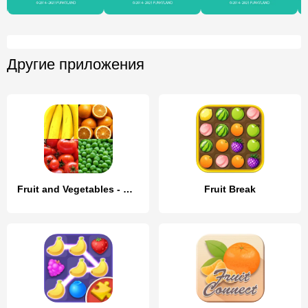
Другие приложения
Fruit and Vegetables - Quiz
Fruit Break