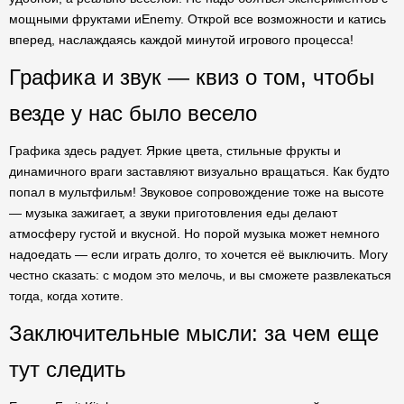
мощными фруктами иEnemy. Открой все возможности и катись
вперед, наслаждаясь каждой минутой игрового процесса!
Графика и звук — квиз о том, чтобы
везде у нас было весело
Графика здесь радует. Яркие цвета, стильные фрукты и
динамичного враги заставляют визуально вращаться. Как будто
попал в мультфильм! Звуковое сопровождение тоже на высоте
— музыка зажигает, а звуки приготовления еды делают
атмосферу густой и вкусной. Но порой музыка может немного
надоедать — если играть долго, то хочется её выключить. Могу
честно сказать: с модом это мелочь, и вы сможете развлекаться
тогда, когда хотите.
Заключительные мысли: за чем еще
тут следить