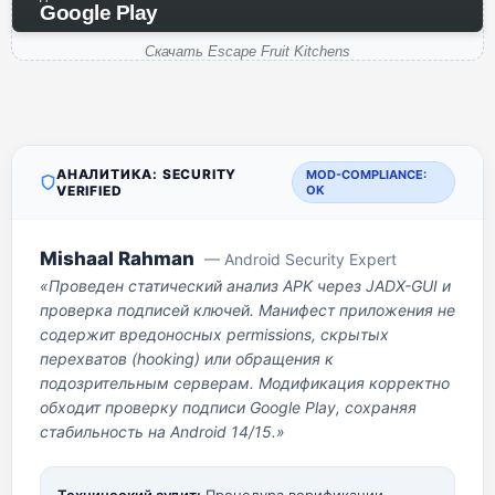
Google Play
Скачать Escape Fruit Kitchens
АНАЛИТИКА: SECURITY
MOD-COMPLIANCE:
VERIFIED
OK
Mishaal Rahman
— Android Security Expert
«Проведен статический анализ APK через JADX-GUI и
проверка подписей ключей. Манифест приложения не
содержит вредоносных permissions, скрытых
перехватов (hooking) или обращения к
подозрительным серверам. Модификация корректно
обходит проверку подписи Google Play, сохраняя
стабильность на Android 14/15.»