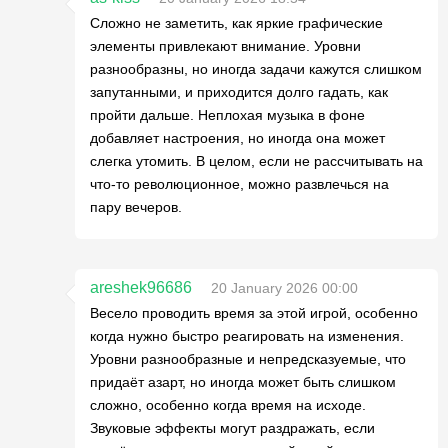
Сложно не заметить, как яркие графические
элементы привлекают внимание. Уровни
разнообразны, но иногда задачи кажутся слишком
запутанными, и приходится долго гадать, как
пройти дальше. Неплохая музыка в фоне
добавляет настроения, но иногда она может
слегка утомить. В целом, если не рассчитывать на
что-то революционное, можно развлечься на
пару вечеров.
areshek96686
20 January 2026 00:00
Весело проводить время за этой игрой, особенно
когда нужно быстро реагировать на изменения.
Уровни разнообразные и непредсказуемые, что
придаёт азарт, но иногда может быть слишком
сложно, особенно когда время на исходе.
Звуковые эффекты могут раздражать, если